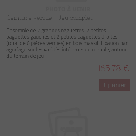
Ceinture vernie – Jeu complet
Ensemble de 2 grandes baguettes, 2 petites
baguettes gauches et 2 petites baguettes droites
(total de 6 pièces vernies) en bois massif. Fixation par
agrafage sur les 4 côtés intérieurs du meuble, autour
du terrain de jeu
165,78 €
+ panier