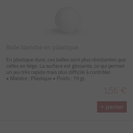
Balle blanche en plastique
En plastique dure, ces balles sont plus résistantes que
celles en liège. La surface est glissante, ce qui permet
un jeu très rapide mais plus difficile à contrôler.
• Matière : Plastique • Poids : 19 gr.
1,56 €
+ panier