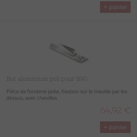
+ panier
But aluminium poli pour B90
Pièce de fonderie polie, fixation sur le meuble par les
dessus, avec chevilles
64,92 €
+ panier