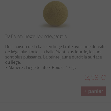
Balle en liège lourde, jaune
Déclinaison de la balle en liège brute avec une densité
de liège plus forte. La balle étant plus lourde, les tirs
sont plus puissants. La teinte jaune durcit la surface
du liège.
• Matière : Liège teinté • Poids : 17 gr.
2,58 €
+ panier