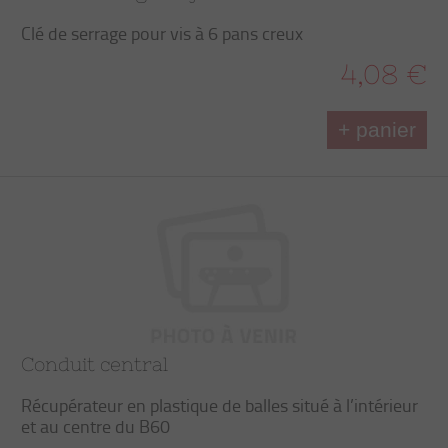
Clé de serrage pour vis à 6 pans creux
4,08 €
+ panier
Conduit central
Récupérateur en plastique de balles situé à l’intérieur
et au centre du B60