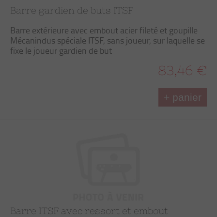
Barre gardien de buts ITSF
Barre extérieure avec embout acier fileté et goupille
Mécanindus spéciale ITSF, sans joueur, sur laquelle se
fixe le joueur gardien de but
83,46 €
+ panier
Barre ITSF avec ressort et embout