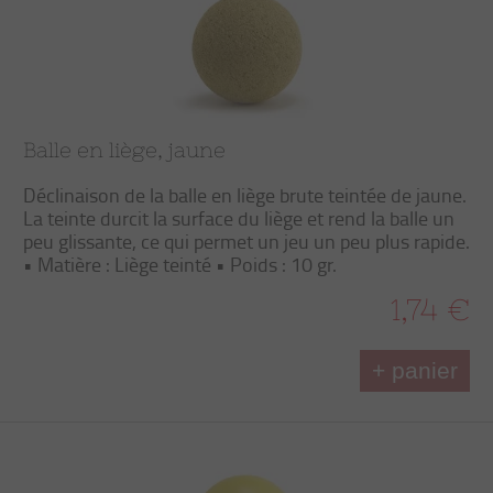
Balle en liège, jaune
Déclinaison de la balle en liège brute teintée de jaune.
La teinte durcit la surface du liège et rend la balle un
peu glissante, ce qui permet un jeu un peu plus rapide.
• Matière : Liège teinté • Poids : 10 gr.
1,74 €
+ panier