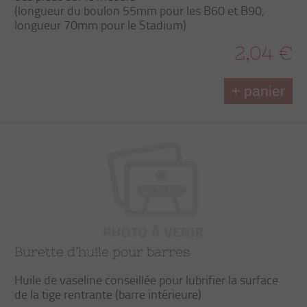
(longueur du boulon 55mm pour les B60 et B90,
longueur 70mm pour le Stadium)
2,04 €
+ panier
Burette d’huile pour barres
Huile de vaseline conseillée pour lubrifier la surface
de la tige rentrante (barre intérieure)