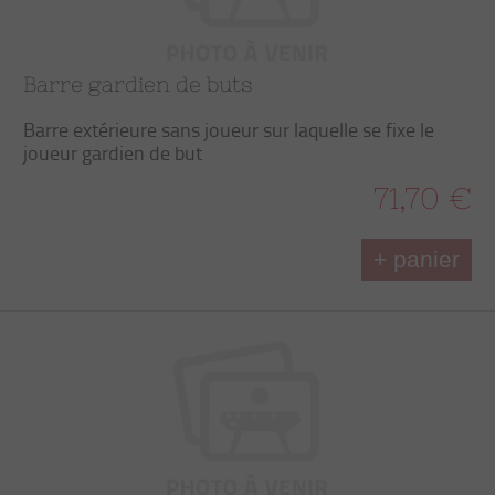
Barre gardien de buts
Barre extérieure sans joueur sur laquelle se fixe le
joueur gardien de but
71,70 €
+ panier