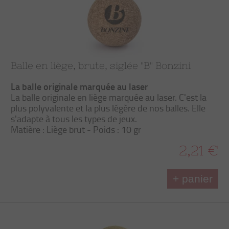
Balle en liège, brute, siglée "B" Bonzini
La balle originale
marquée
au laser
La balle originale en liège marquée au laser. C'est la
plus polyvalente et la plus légère de nos balles. Elle
s'adapte à tous les types de jeux.
Matière : Liège brut - Poids : 10 gr
2,21 €
+ panier