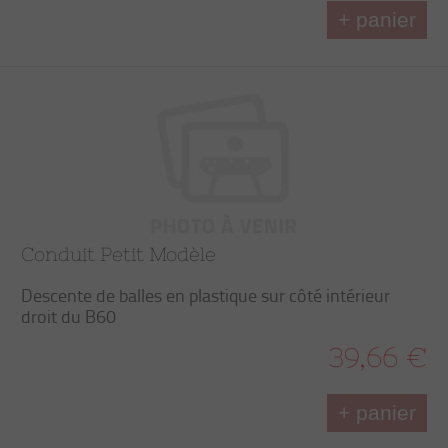
+ panier
Conduit Petit Modèle
Descente de balles en plastique sur côté intérieur
droit du B60
39,66 €
+ panier