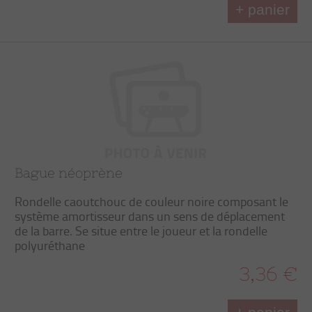
+ panier
Bague néoprène
Rondelle caoutchouc de couleur noire composant le
système amortisseur dans un sens de déplacement
de la barre. Se situe entre le joueur et la rondelle
polyuréthane
3,36 €