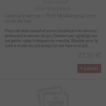
Ceinture vernie – Petit Modèle pour coté
droit du but
Pièce de bois massif et verni constituant la ceinture
entourant le terrain de jeu. Fixation par agrafage sur
les petits cotés intérieurs du meuble. Modèle pour le
coté à droite du but lorsqu'on est face à ce but.
27,30 €
+ panier