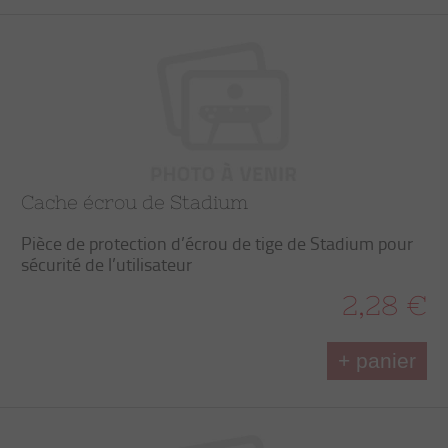
Cache écrou de Stadium
Pièce de protection d’écrou de tige de Stadium pour
sécurité de l’utilisateur
2,28 €
+ panier