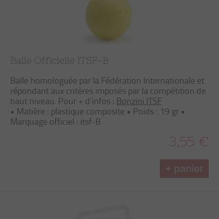
Balle Officielle ITSF-B
Balle homologuée par la Fédération Internationale et
répondant aux critères imposés par la compétition de
haut niveau. Pour + d'infos :
Bonzini ITSF
• Matière : plastique composite • Poids : 19 gr •
Marquage officiel : itsf-B
3,55 €
+ panier