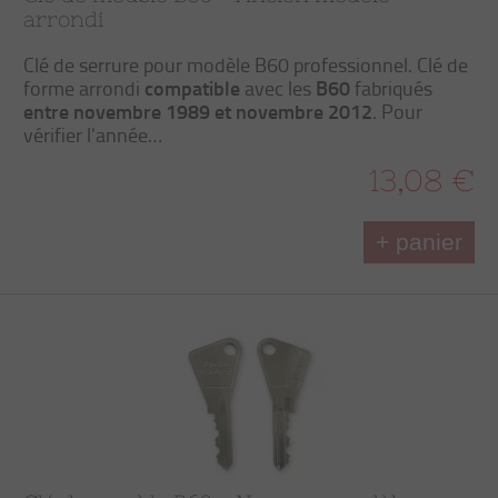
arrondi
Clé de serrure pour modèle B60 professionnel. Clé de
compatible
B60
forme arrondi
avec les
fabriqués
entre novembre 1989 et novembre 2012
. Pour
vérifier l'année…
13,08 €
+ panier