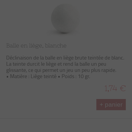
Balle en liège, blanche
Déclinaison de la balle en liège brute teintée de blanc.
La teinte durcit le liège et rend la balle un peu
glissante, ce qui permet un jeu un peu plus rapide.
• Matière : Liège teinté • Poids : 10 gr.
1,74 €
+ panier