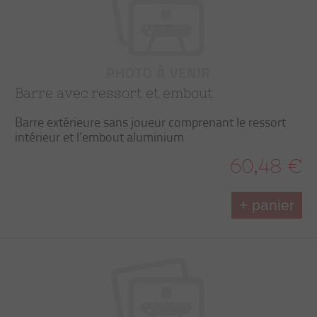
Barre avec ressort et embout
Barre extérieure sans joueur comprenant le ressort
intérieur et l’embout aluminium
60,48 €
+ panier