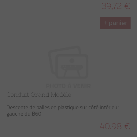
39,72 €
+ panier
Conduit Grand Modèle
Descente de balles en plastique sur côté intérieur
gauche du B60
40,98 €