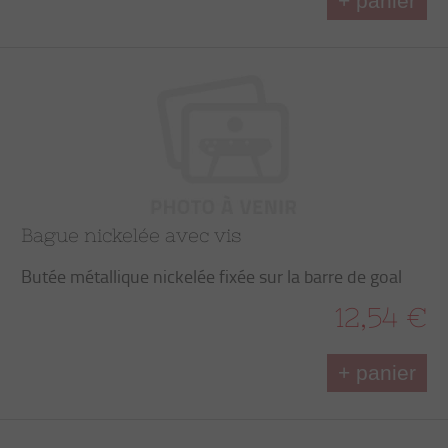
+ panier
Bague nickelée avec vis
Butée métallique nickelée fixée sur la barre de goal
12,54 €
+ panier