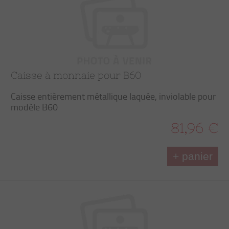
Caisse à monnaie pour B60
Caisse entièrement métallique laquée, inviolable pour
modèle B60
81,96 €
+ panier