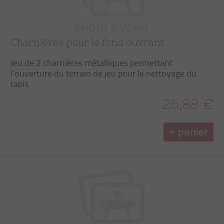
Charnières pour le fond ouvrant
Jeu de 2 charnières métalliques permettant
l’ouverture du terrain de jeu pour le nettoyage du
tapis
26,88 €
+ panier