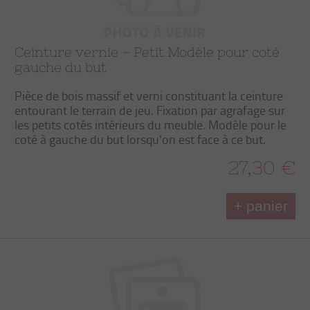
Ceinture vernie – Petit Modèle pour coté
gauche du but
Pièce de bois massif et verni constituant la ceinture
entourant le terrain de jeu. Fixation par agrafage sur
les petits cotés intérieurs du meuble. Modèle pour le
coté à gauche du but lorsqu'on est face à ce but.
27,30 €
+ panier