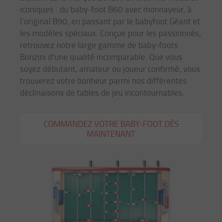
iconiques : du baby-foot B60 avec monnayeur, à
l’original B90, en passant par le babyfoot Géant et
les modèles spéciaux. Conçue pour les passionnés,
retrouvez notre large gamme de baby-foots
Bonzini d’une qualité incomparable. Que vous
soyez débutant, amateur ou joueur confirmé, vous
trouverez votre bonheur parmi nos différentes
déclinaisons de tables de jeu incontournables.
COMMANDEZ VOTRE BABY-FOOT DÈS
MAINTENANT