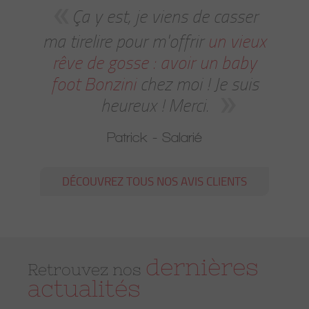
Ça y est, je viens de casser
ma tirelire pour m'offrir
un vieux
rêve de gosse : avoir un baby
foot Bonzini
chez moi ! Je suis
heureux ! Merci.
Patrick - Salarié
DÉCOUVREZ TOUS NOS AVIS CLIENTS
dernières
Retrouvez nos
actualités