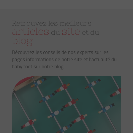
Retrouvez les meilleurs
articles
site
du
et du
blog
Découvrez les conseils de nos experts sur les
pages informations de notre site et l’actualité du
baby foot sur notre blog.