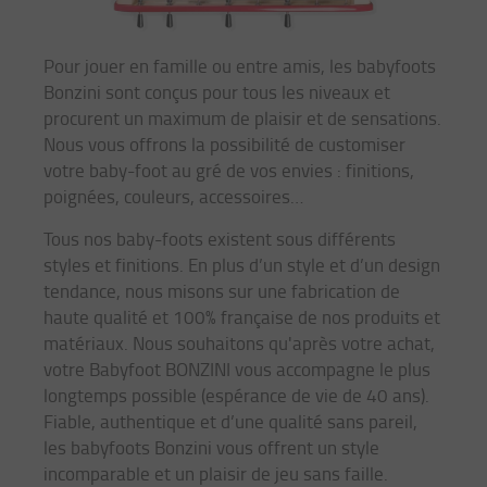
Pour jouer en famille ou entre amis, les babyfoots
Bonzini sont conçus pour tous les niveaux et
procurent un maximum de plaisir et de sensations.
Nous vous offrons la possibilité de customiser
votre baby-foot au gré de vos envies : finitions,
poignées, couleurs, accessoires…
Tous nos baby-foots existent sous différents
styles et finitions. En plus d’un style et d’un design
tendance, nous misons sur une fabrication de
haute qualité et 100% française de nos produits et
matériaux. Nous souhaitons qu'après votre achat,
votre Babyfoot BONZINI vous accompagne le plus
longtemps possible (espérance de vie de 40 ans).
Fiable, authentique et d’une qualité sans pareil,
les babyfoots Bonzini vous offrent un style
incomparable et un plaisir de jeu sans faille.