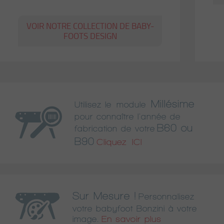
VOIR NOTRE COLLECTION DE BABY-
FOOTS DESIGN
Millésime
Utilisez le module
pour connaître l'année de
B60 ou
fabrication de votre
B90
Cliquez ICI
Sur Mesure !
Personnalisez
votre babyfoot Bonzini à votre
En savoir plus
image.