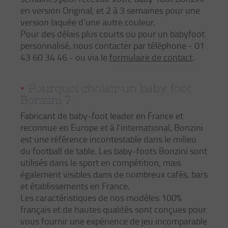
en version Original, et 2 à 3 semaines pour une
version laquée d'une autre couleur.
Pour des délais plus courts ou pour un babyfoot
personnalisé, nous contacter par téléphone - 01
43 60 34 46 - ou via le
formulaire de contact
.
Pourquoi choisir un baby foot
Bonzini ?
Fabricant de baby-foot leader en France et
reconnue en Europe et à l’international, Bonzini
est une référence incontestable dans le milieu
du football de table. Les baby-foots Bonzini sont
utilisés dans le sport en compétition, mais
également visibles dans de nombreux cafés, bars
et établissements en France.
Les caractéristiques de nos modèles 100%
français et de hautes qualités sont conçues pour
vous fournir une expérience de jeu incomparable