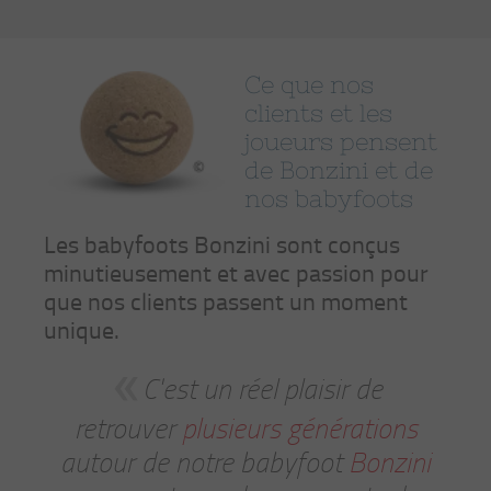
Ce que nos
clients et les
joueurs pensent
de Bonzini et de
nos babyfoots
Les babyfoots Bonzini sont conçus
minutieusement et avec passion pour
que nos clients passent un moment
unique.
C'est un réel plaisir de
retrouver
plusieurs générations
autour de notre babyfoot
Bonzini