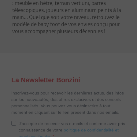
: meuble en hêtre, terrain vert uni, barres
télescopiques, joueurs en aluminium peints à la
main… Quel que soit votre niveau, retrouvez le
modèle de baby foot de vos envies conçu pour
vous accompagner plusieurs décennies !
La Newsletter Bonzini
Inscrivez-vous pour recevoir les dernières actus, des infos
sur les nouveautés, des offres exclusives et des conseils
personnalisés. Vous pouvez vous désinscrire à tout
moment en cliquant sur le lien présent dans nos emails.
J'accepte de recevoir vos e-mails et confirme avoir pris
connaissance de votre
politique de confidentialité et
mentions légales
.