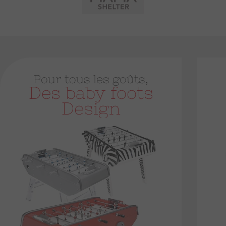
Pour tous les goûts,
Des baby foots
Design