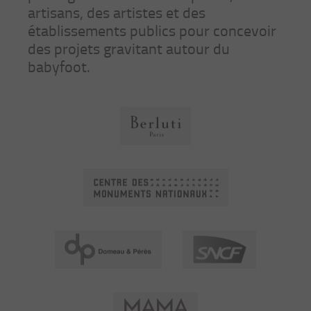
artisans, des artistes et des
établissements publics pour concevoir
des projets gravitant autour du
babyfoot.