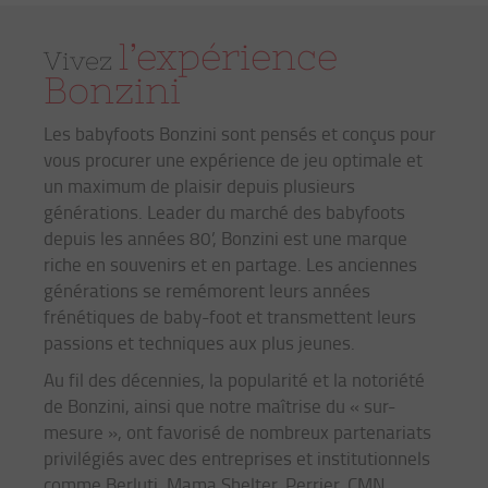
l’expérience
Vivez
Bonzini
Les babyfoots Bonzini sont pensés et conçus pour
vous procurer une expérience de jeu optimale et
un maximum de plaisir depuis plusieurs
générations. Leader du marché des babyfoots
depuis les années 80’, Bonzini est une marque
riche en souvenirs et en partage. Les anciennes
générations se remémorent leurs années
frénétiques de baby-foot et transmettent leurs
passions et techniques aux plus jeunes.
Au fil des décennies, la popularité et la notoriété
de Bonzini, ainsi que notre maîtrise du « sur-
mesure », ont favorisé de nombreux partenariats
privilégiés avec des entreprises et institutionnels
comme Berluti, Mama Shelter, Perrier, CMN,