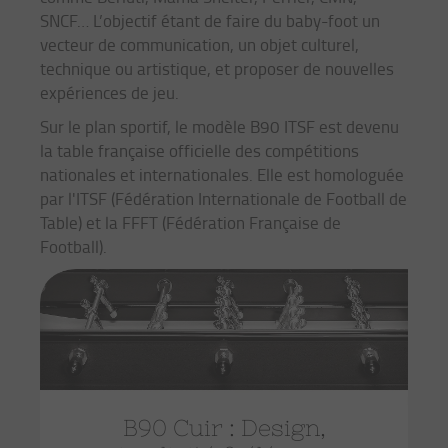
SNCF… L’objectif étant de faire du baby-foot un
vecteur de communication, un objet culturel,
technique ou artistique, et proposer de nouvelles
expériences de jeu.
Sur le plan sportif, le modèle B90 ITSF est devenu
la table française officielle des compétitions
nationales et internationales. Elle est homologuée
par l'ITSF (Fédération Internationale de Football de
Table) et la FFFT (Fédération Française de
Football).
B90 Cuir : Design,