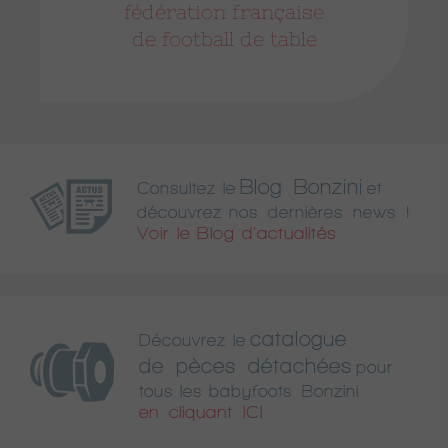
fédération française
de football de table
Blog Bonzini
Consultez le
et
découvrez nos dernières news !
Voir le Blog d'actualités
catalogue
Découvrez le
de pèces détachées
pour
tous les babyfoots Bonzini
en cliquant ICI