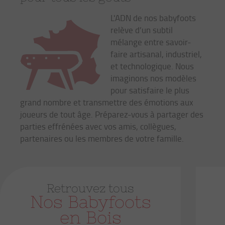
L'ADN de nos babyfoots
relève d’un subtil
mélange entre savoir-
faire artisanal, industriel,
et technologique. Nous
imaginons nos modèles
pour satisfaire le plus
grand nombre et transmettre des émotions aux
joueurs de tout âge. Préparez-vous à partager des
parties effrénées avec vos amis, collègues,
partenaires ou les membres de votre famille.
Retrouvez tous
Nos
Babyfoots
en Bois