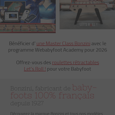
Bénéficier d'
une Master Class Bonzini
avec le
programme Webabyfoot Academy pour 2026
Offrez-vous des
roulettes rétractables
Let's Roll !
pour votre Babyfoot
baby-
Bonzini, fabricant de
foots 100% français
depuis 1927
Découvrez la marque Bonzini et tous nos modèles