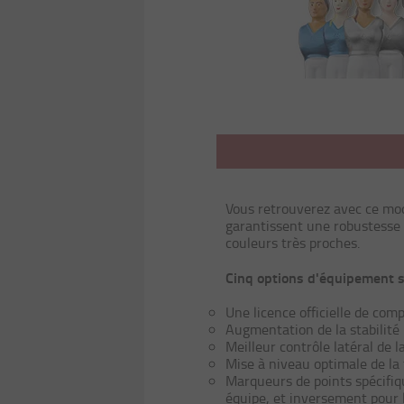
Vous retrouverez avec ce modè
garantissent une robustesse 
couleurs très proches.
Cinq options d'équipement s
Une licence officielle de comp
Augmentation de la stabilité 
Meilleur contrôle latéral de l
Mise à niveau optimale de la 
Marqueurs de points spécifiqu
équipe, et inversement pour l