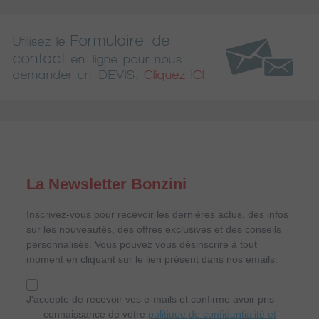
Formulaire de
Utilisez le
contact
en ligne pour nous
demander un DEVIS.
Cliquez ICI
La Newsletter Bonzini
Inscrivez-vous pour recevoir les dernières actus, des infos
sur les nouveautés, des offres exclusives et des conseils
personnalisés. Vous pouvez vous désinscrire à tout
moment en cliquant sur le lien présent dans nos emails.
J'accepte de recevoir vos e-mails et confirme avoir pris
connaissance de votre
politique de confidentialité et