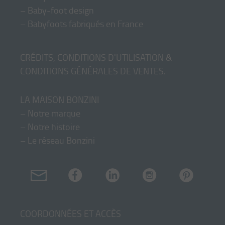
–
Baby-foot design
–
Babyfoots fabriqués en France
CRÉDITS, CONDITIONS D'UTILISATION &
CONDITIONS GÉNÉRALES DE VENTES
.
LA MAISON BONZINI
–
Notre marque
–
Notre histoire
–
Le réseau Bonzini
COORDONNÉES ET ACCÈS