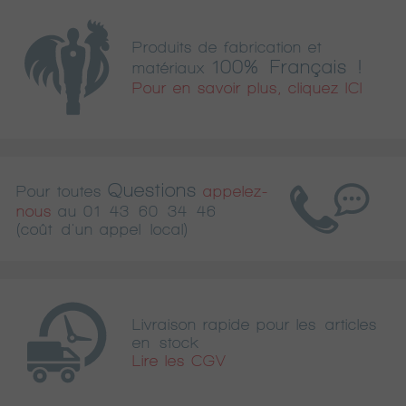
Produits de fabrication et
100% Français !
matériaux
Pour en savoir plus, cliquez ICI
Questions
Pour toutes
appelez-
nous
au
01 43 60 34 46
(coût d'un appel local)
Livraison rapide pour les articles
en stock
Lire les CGV