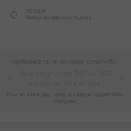
RETOUR
Retour accepté sous 14 jours
ESPÉRANCE DE VIE MOYENNE CONSTATÉE :
Nos baby-foots B60 ou B90
durent de 30 à 40 ans !
Pour en savoir plus, visitez la rubrique
"Qualité 100%
Française"