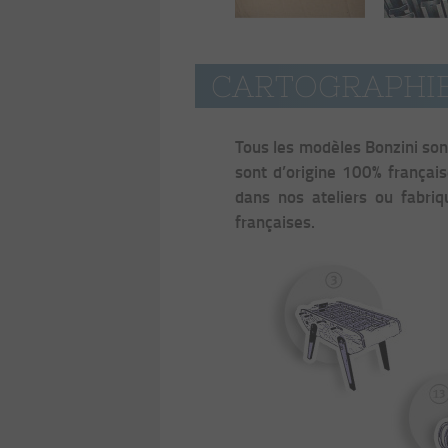
CARTOGRAPHIE 
Tous les modèles Bonzini sont
sont d’origine 100% français
dans nos ateliers ou fabriq
françaises.