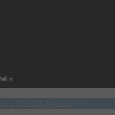
 MULTIREGIONALES