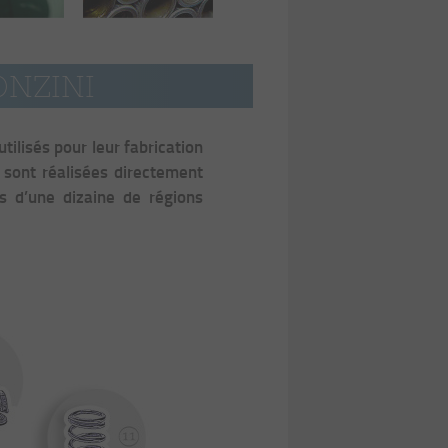
ONZINI
ilisés pour leur fabrication
 sont réalisées directement
s d’une dizaine de régions