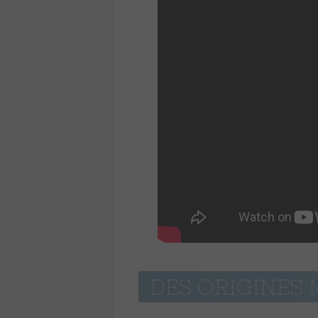
DES ORIGINES