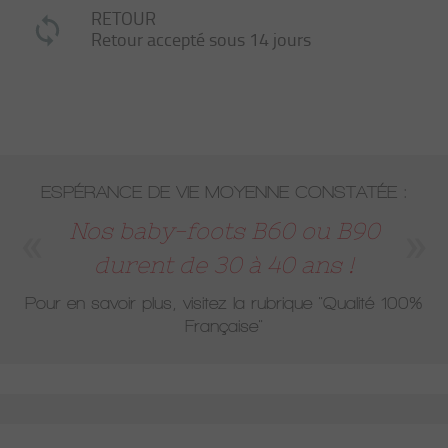
RETOUR
Retour accepté sous 14 jours
ESPÉRANCE DE VIE MOYENNE CONSTATÉE :
Nos baby-foots B60 ou B90
durent de 30 à 40 ans !
Pour en savoir plus, visitez la rubrique
"Qualité 100%
Française"