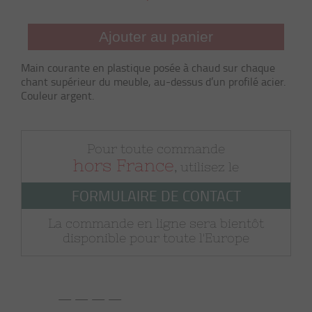
Ajouter au panier
Main courante en plastique posée à chaud sur chaque
chant supérieur du meuble, au-dessus d’un profilé acier.
Couleur argent.
Pour toute commande
hors France
, utilisez le
FORMULAIRE DE CONTACT
La commande en ligne sera bientôt
disponible pour toute l'Europe
— — — —