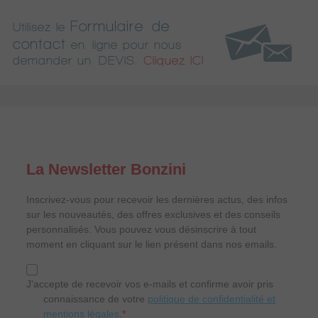
Formulaire de
Utilisez le
contact
en ligne pour nous
demander un DEVIS.
Cliquez ICI
La Newsletter Bonzini
Inscrivez-vous pour recevoir les dernières actus, des infos
sur les nouveautés, des offres exclusives et des conseils
personnalisés. Vous pouvez vous désinscrire à tout
moment en cliquant sur le lien présent dans nos emails.
J'accepte de recevoir vos e-mails et confirme avoir pris
connaissance de votre
politique de confidentialité et
mentions légales
.