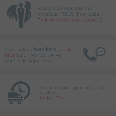
Produits de fabrication et
100% Français !
matériaux
Pour en savoir plus, cliquez ICI
Questions
Pour toutes
appelez-
nous
au
01 43 60 34 46
(coût d'un appel local)
Livraison rapide pour les articles
en stock
Lire les CGV