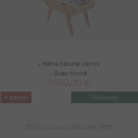
Hêtre naturel vernis
Avec mixité
2 990,00 €
Découvrir
+ panier
B90 Couleur Nature Vert