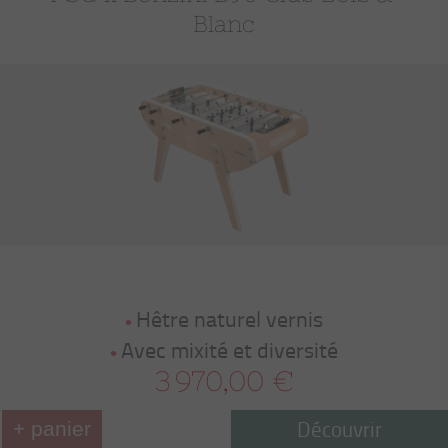
Blanc
Hêtre naturel vernis
Avec mixité et diversité
3 970,00 €
Découvrir
+ panier