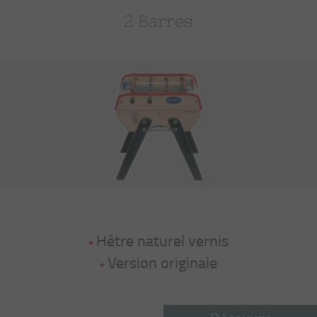
2 Barres
Hêtre naturel vernis
Version originale