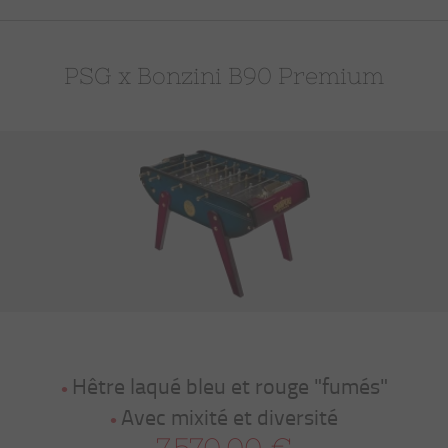
PSG x Bonzini B90 Premium
Hêtre laqué bleu et rouge "fumés"
Avec mixité et diversité