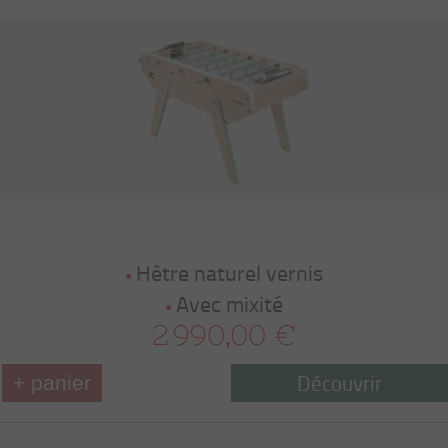
Hêtre naturel vernis
Avec mixité
2 990,00 €
Découvrir
+ panier