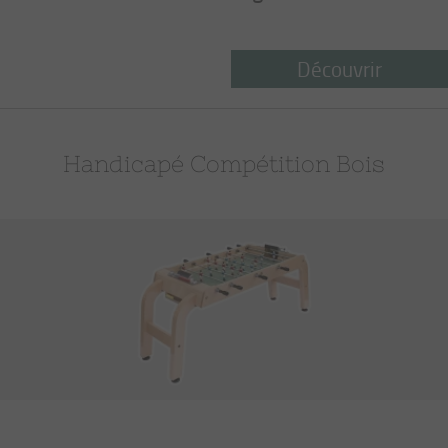
Découvrir
Handicapé Compétition Bois