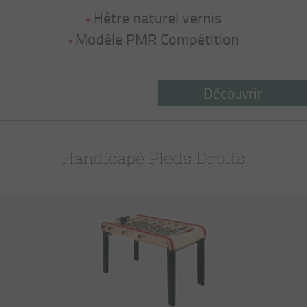
Hêtre naturel vernis
Modèle PMR Compétition
Découvrir
Handicapé Pieds Droits