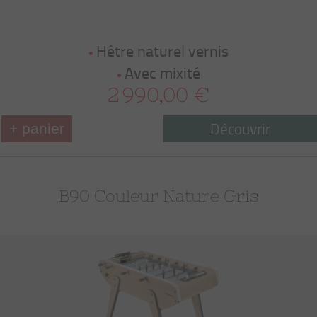
Hêtre naturel vernis
Avec mixité
2 990,00 €
Découvrir
+ panier
B90 Couleur Nature Gris