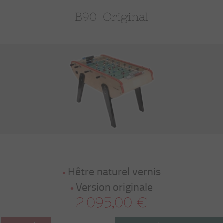
B90  Original
Hêtre naturel vernis
Version originale
2 095,00 €