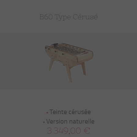
B60 Type Cérusé
Teinte cérusée
Version naturelle
3 349,00 €