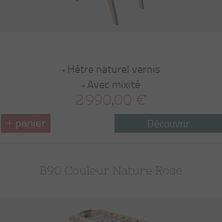
Hêtre naturel vernis
Avec mixité
2 990,00 €
Découvrir
+ panier
B90 Couleur Nature Rose