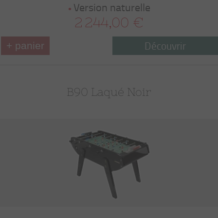
Version naturelle
2 244,00 €
Découvrir
+ panier
B90 Laqué Noir