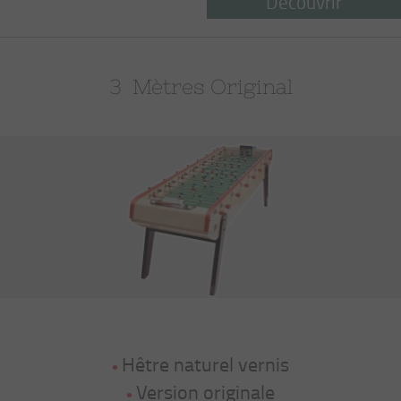
Découvrir
3  Mètres Original
Hêtre naturel vernis
Version originale