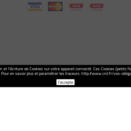
on et l'écriture de Cookies sur votre appareil connecté. Ces Cookies (petits fi
n. Pour en savoir plus et paramétrer les traceurs: http://www.cnil.fr/vos-obl
J'accepte