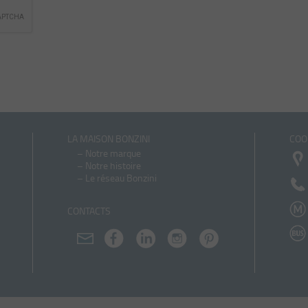
LA MAISON BONZINI
COO
–
Notre marque
–
Notre histoire
–
Le réseau Bonzini
CONTACTS