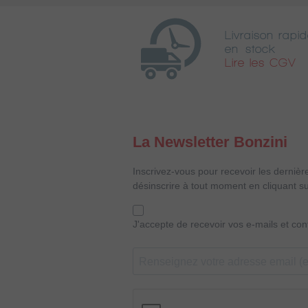
Livraison rapid
en stock
Lire les CGV
La Newsletter Bonzini
Inscrivez-vous pour recevoir les dernièr
désinscrire à tout moment en cliquant su
J'accepte de recevoir vos e-mails et co