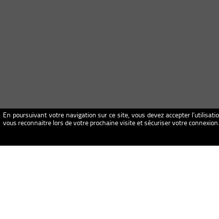
En poursuivant votre navigation sur ce site, vous devez accepter l’utilisati
vous reconnaitre lors de votre prochaine visite et sécuriser votre connexio