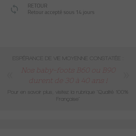
RETOUR
Retour accepté sous 14 jours
ESPÉRANCE DE VIE MOYENNE CONSTATÉE :
Nos baby-foots B60 ou B90
durent de 30 à 40 ans !
Pour en savoir plus, visitez la rubrique
"Qualité 100%
Française"