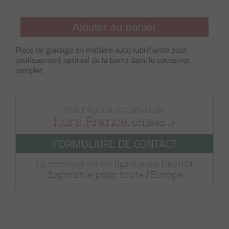
Ajouter au panier
Pièce de guidage en matière auto lubrifiante pour
coulissement optimal de la barre dans le coussinet
complet.
Pour toute commande
hors France
, utilisez le
FORMULAIRE DE CONTACT
La commande en ligne sera bientôt
disponible pour toute l'Europe
— — — —