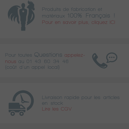
Produits de fabrication et
100% Français !
matériaux
Pour en savoir plus, cliquez ICI
Questions
Pour toutes
appelez-
nous
au
01 43 60 34 46
(coût d'un appel local)
Livraison rapide pour les articles
en stock
Lire les CGV