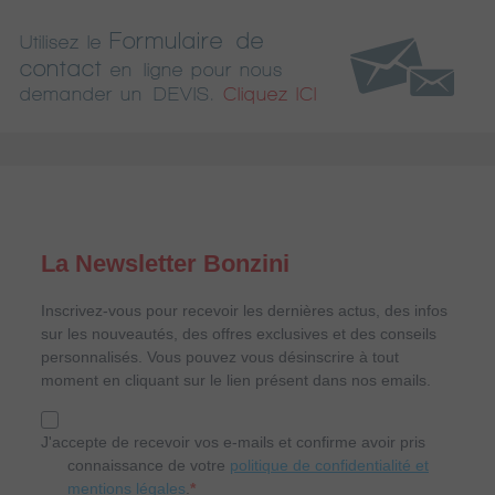
Formulaire de
Utilisez le
contact
en ligne pour nous
demander un DEVIS.
Cliquez ICI
La Newsletter Bonzini
Inscrivez-vous pour recevoir les dernières actus, des infos
sur les nouveautés, des offres exclusives et des conseils
personnalisés. Vous pouvez vous désinscrire à tout
moment en cliquant sur le lien présent dans nos emails.
J'accepte de recevoir vos e-mails et confirme avoir pris
connaissance de votre
politique de confidentialité et
mentions légales
.