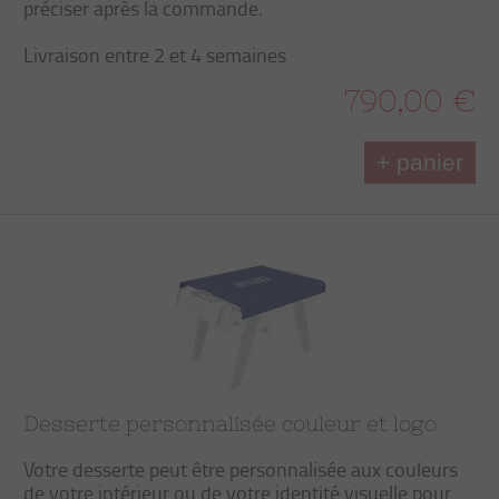
préciser après la commande.
Livraison entre 2 et 4 semaines
790,00 €
+ panier
Desserte personnalisée couleur et logo
Votre desserte peut être personnalisée aux couleurs
de votre intérieur ou de votre identité visuelle pour