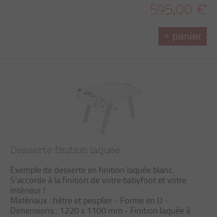
595,00 €
+ panier
Desserte finition laquée
Exemple de desserte en finition laquée blanc.
S’accorde à la finition de votre babyfoot et votre
intérieur !
Matériaux : hêtre et peuplier - Forme en U -
Dimensions : 1220 x 1100 mm - Finition laquée à