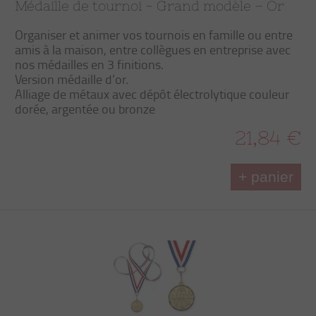
Médaille de tournoi - Grand modèle – Or
Organiser et animer vos tournois en famille ou entre
amis à la maison, entre collègues en entreprise avec
nos médailles en 3 finitions.
Version médaille d’or.
Alliage de métaux avec dépôt électrolytique couleur
dorée, argentée ou bronze
21,84 €
+ panier