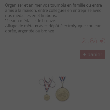
Organiser et animer vos tournois en famille ou entre
amis à la maison, entre collègues en entreprise avec
nos médailles en 3 finitions.
Version médaille de bronze.
Alliage de métaux avec dépôt électrolytique couleur
dorée, argentée ou bronze
21,84 €
+ panier