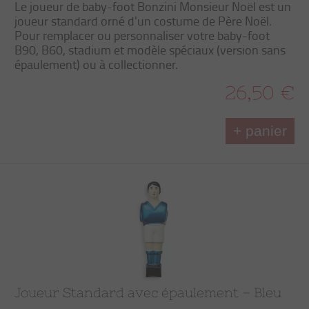
Le joueur de baby-foot Bonzini Monsieur Noël est un
joueur standard orné d'un costume de Père Noël.
Pour remplacer ou personnaliser votre baby-foot
B90, B60, stadium et modèle spéciaux (version sans
épaulement) ou à collectionner.
26,50 €
+ panier
Joueur Standard avec épaulement – Bleu