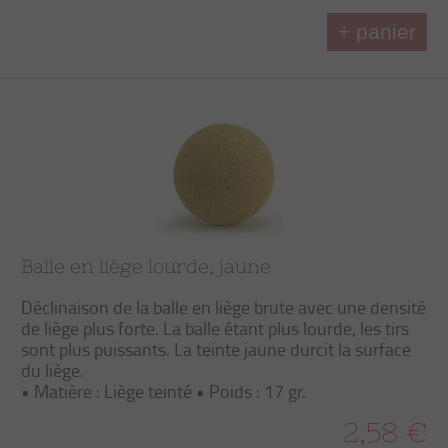
+ panier
Balle en liège lourde, jaune
Déclinaison de la balle en liège brute avec une densité
de liège plus forte. La balle étant plus lourde, les tirs
sont plus puissants. La teinte jaune durcit la surface
du liège.
• Matière : Liège teinté • Poids : 17 gr.
2,58 €