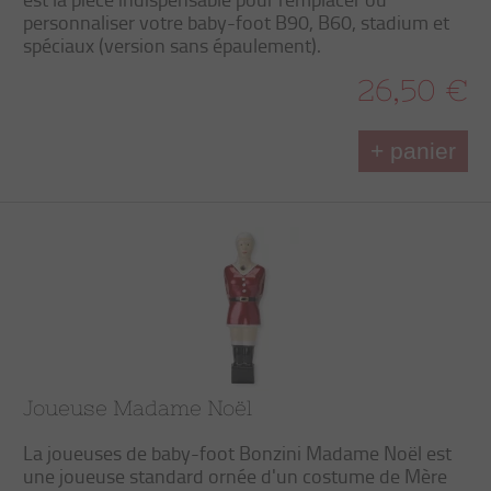
personnaliser votre baby-foot B90, B60, stadium et
spéciaux (version sans épaulement).
26,50 €
+ panier
Joueuse Madame Noël
La joueuses de baby-foot Bonzini Madame Noël est
une joueuse standard ornée d'un costume de Mère