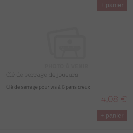
+ panier
Clé de serrage de joueurs
Clé de serrage pour vis à 6 pans creux
4,08 €
+ panier