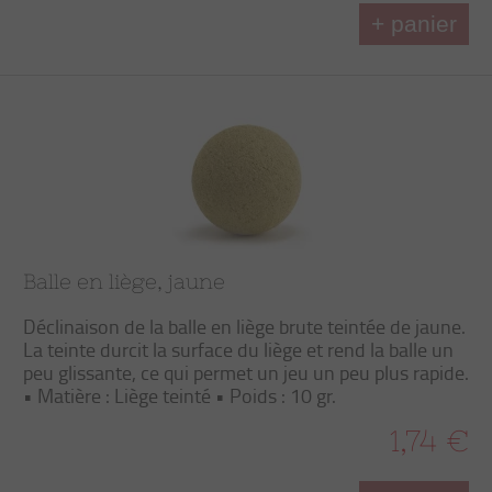
+ panier
Balle en liège, jaune
Déclinaison de la balle en liège brute teintée de jaune.
La teinte durcit la surface du liège et rend la balle un
peu glissante, ce qui permet un jeu un peu plus rapide.
• Matière : Liège teinté • Poids : 10 gr.
1,74 €