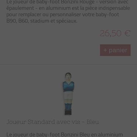
Le joueur de baby-foot Bonzini Rouge - version avec
épaulement - en aluminium est la pièce indispensable
pour remplacer ou personnaliser votre baby-foot
B90, B60, stadium et spéciaux.
26,50 €
+ panier
Joueur Standard avec vis - Bleu
Le joueur de baby-foot Bonzini Bleu en aluminium