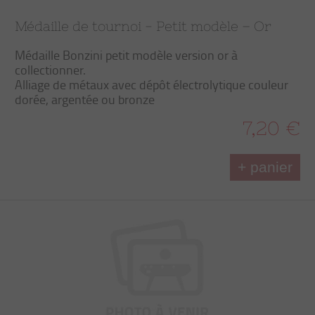
Médaille de tournoi - Petit modèle – Or
Médaille Bonzini petit modèle version or à
collectionner.
Alliage de métaux avec dépôt électrolytique couleur
dorée, argentée ou bronze
7,20 €
+ panier