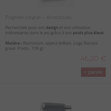
Poignée longue - Aluminium
design
Recherchée pour son
et son utilisation
poids plus élevé
intéressante dans le jeu grâce à son
.
Matière :
Aluminium, aspect brillant. Logo Bonzini
gravé. Poids : 139 gr
46,20 €
+ panier