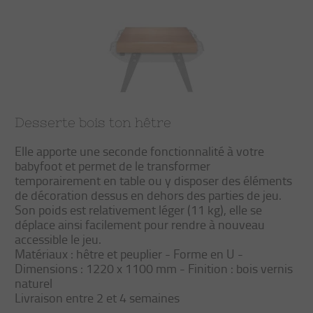
Desserte bois ton hêtre
Elle apporte une seconde fonctionnalité à votre
babyfoot et permet de le transformer
temporairement en table ou y disposer des éléments
de décoration dessus en dehors des parties de jeu.
Son poids est relativement léger (11 kg), elle se
déplace ainsi facilement pour rendre à nouveau
accessible le jeu.
Matériaux : hêtre et peuplier - Forme en U -
Dimensions : 1220 x 1100 mm - Finition : bois vernis
naturel
Livraison entre 2 et 4 semaines