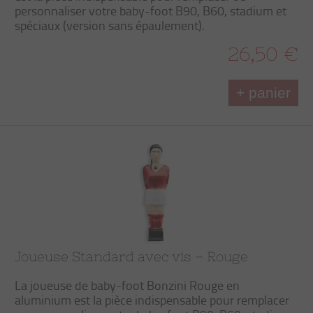
personnaliser votre baby-foot B90, B60, stadium et
spéciaux (version sans épaulement).
26,50 €
+ panier
Joueuse Standard avec vis – Rouge
La joueuse de baby-foot Bonzini Rouge en
aluminium est la pièce indispensable pour remplacer