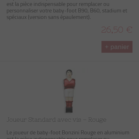
est la pièce indispensable pour remplacer ou
personnaliser votre baby-foot B90, B60, stadium et
spéciaux (version sans épaulement).
26,50 €
+ panier
Joueur Standard avec vis – Rouge
Le joueur de baby-foot Bonzini Rouge en aluminium
est la pièce indispensable pour remplacer ou