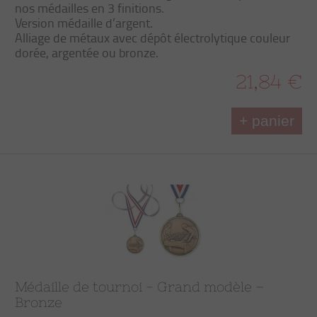
nos médailles en 3 finitions.
Version médaille d’argent.
Alliage de métaux avec dépôt électrolytique couleur
dorée, argentée ou bronze.
21,84 €
+ panier
Médaille de tournoi - Grand modèle –
Bronze