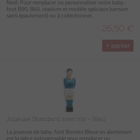
Noël. Pour remplacer ou personnaliser votre baby-
foot B90, B60, stadium et modèle spéciaux (version
sans épaulement) ou à collectionner.
26,50 €
+ panier
Joueuse Standard avec vis – Bleu
La joueuse de baby-foot Bonzini Bleue en aluminium
est la pièce indispensable pour remplacer ou