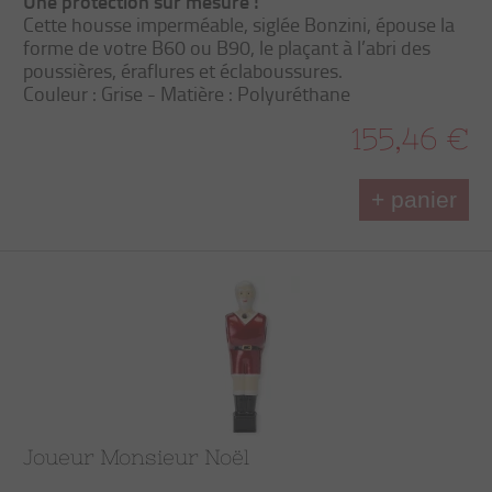
Une protection sur mesure !
Cette housse imperméable, siglée Bonzini, épouse la
forme de votre B60 ou B90, le plaçant à l’abri des
poussières, éraflures et éclaboussures.
Couleur : Grise - Matière : Polyuréthane
155,46 €
+ panier
Joueur Monsieur Noël