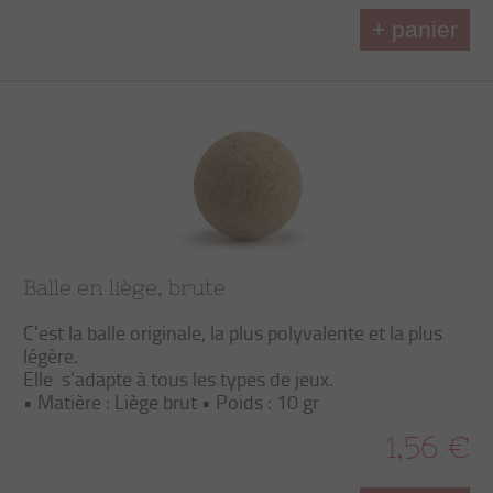
+ panier
Balle en liège, brute
C'est la balle originale, la plus polyvalente et la plus
légère.
Elle s'adapte à tous les types de jeux.
• Matière : Liège brut • Poids : 10 gr
1,56 €