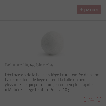
+ panier
Balle en liège, blanche
Déclinaison de la balle en liège brute teintée de blanc.
La teinte durcit le liège et rend la balle un peu
glissante, ce qui permet un jeu un peu plus rapide.
• Matière : Liège teinté • Poids : 10 gr.
1,74 €