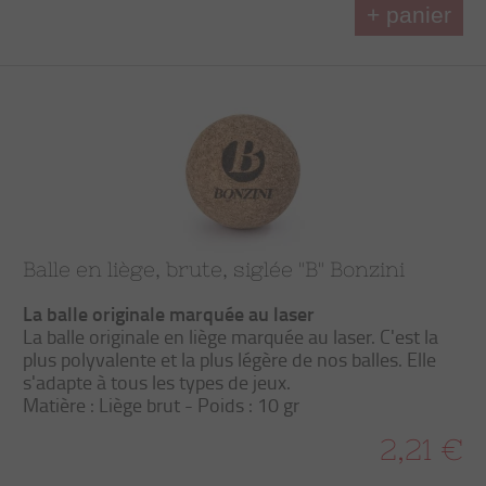
+ panier
Balle en liège, brute, siglée "B" Bonzini
La balle originale
marquée
au laser
La balle originale en liège marquée au laser. C'est la
plus polyvalente et la plus légère de nos balles. Elle
s'adapte à tous les types de jeux.
Matière : Liège brut - Poids : 10 gr
2,21 €