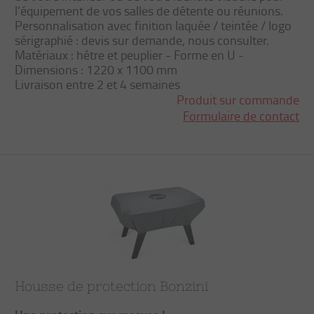
l’équipement de vos salles de détente ou réunions.
Personnalisation avec finition laquée / teintée / logo
sérigraphié : devis sur demande, nous consulter.
Matériaux : hêtre et peuplier - Forme en U -
Dimensions : 1220 x 1100 mm
Livraison entre 2 et 4 semaines
Produit sur commande
Formulaire de contact
Housse de protection Bonzini