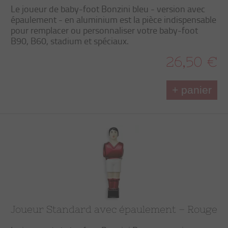
Le joueur de baby-foot Bonzini bleu - version avec
épaulement - en aluminium est la pièce indispensable
pour remplacer ou personnaliser votre baby-foot
B90, B60, stadium et spéciaux.
26,50 €
+ panier
Joueur Standard avec épaulement – Rouge