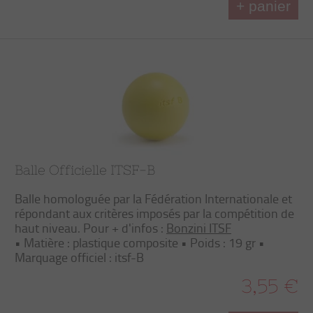
+ panier
Balle Officielle ITSF-B
Balle homologuée par la Fédération Internationale et
répondant aux critères imposés par la compétition de
haut niveau. Pour + d'infos :
Bonzini ITSF
• Matière : plastique composite • Poids : 19 gr •
Marquage officiel : itsf-B
3,55 €