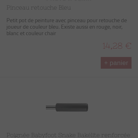
Pinceau retouche Bleu
Petit pot de peinture avec pinceau pour retouche de
joueur de couleur bleu. Existe aussi en rouge, noir,
blanc et couleur chair
14,28 €
+ panier
Poignée Babyfoot Snake Bakélite renforcée