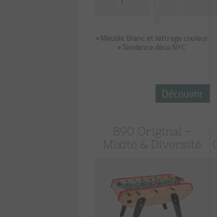
Meuble Blanc et lettrage couleur
Tendance déco NYC
Découvrir
B90 Original -
Mixité & Diversité