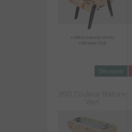
Hêtre naturel vernis
Version Club
Découvrir
B90 Couleur Nature
Vert