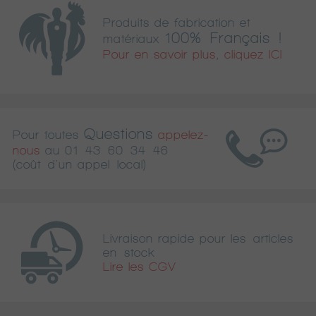
Produits de fabrication et
100% Français !
matériaux
Pour en savoir plus, cliquez ICI
Questions
Pour toutes
appelez-
nous
au
01 43 60 34 46
(coût d'un appel local)
Livraison rapide pour les articles
en stock
Lire les CGV