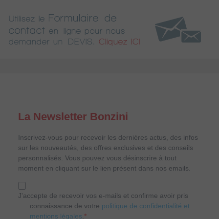
Formulaire de
Utilisez le
contact
en ligne pour nous
demander un DEVIS.
Cliquez ICI
La Newsletter Bonzini
Inscrivez-vous pour recevoir les dernières actus, des infos
sur les nouveautés, des offres exclusives et des conseils
personnalisés. Vous pouvez vous désinscrire à tout
moment en cliquant sur le lien présent dans nos emails.
J'accepte de recevoir vos e-mails et confirme avoir pris
connaissance de votre
politique de confidentialité et
mentions légales
.