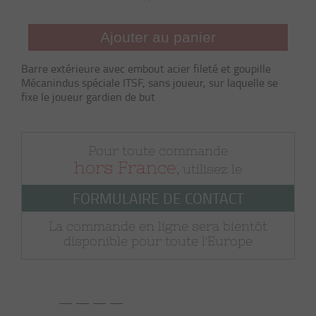
Ajouter au panier
Barre extérieure avec embout acier fileté et goupille
Mécanindus spéciale ITSF, sans joueur, sur laquelle se
fixe le joueur gardien de but
Pour toute commande
hors France
, utilisez le
FORMULAIRE DE CONTACT
La commande en ligne sera bientôt
disponible pour toute l'Europe
— — — —