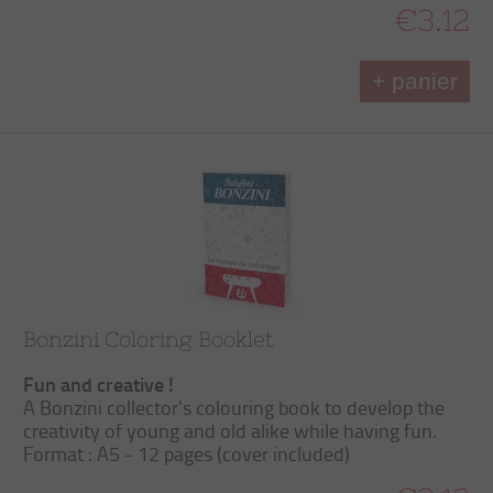
€3.12
+ panier
Bonzini Coloring Booklet
Fun and creative !
A Bonzini collector's colouring book to develop the
creativity of young and old alike while having fun.
Format : A5 - 12 pages (cover included)