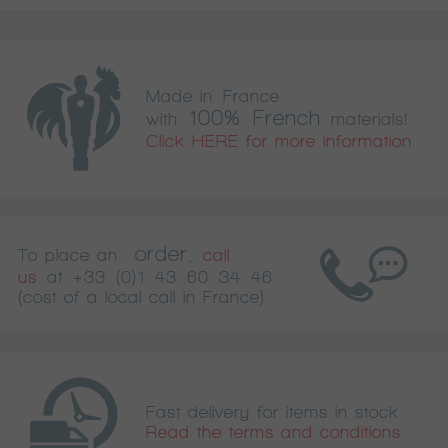
Made in France
100% French
with
materials!
Click HERE for more information
order
To place an
,
call
us
at
+33 (0)1 43 60 34 46
(cost of a local call in France)
Fast delivery for items in stock
Read the terms and conditions