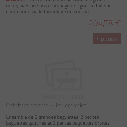
noire, avec ou sans marquage de ligne, se fait sur
commande via le
formulaire de contact
.
204,78 €
+ panier
Ceinture vernie – Jeu complet
Ensemble de 2 grandes baguettes, 2 petites
baguettes gauches et 2 petites baguettes droites