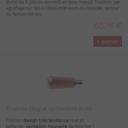
(total de 6 pièces vernies) en bois massif. Fixation par
agrafage sur les 4 côtés intérieurs du meuble, autour
du terrain de jeu
165,78 €
+ panier
Poignée longue bi-matière Rose
design très tendance
Finition
mat et
sensation nouvelle
brillante,
au toucher !