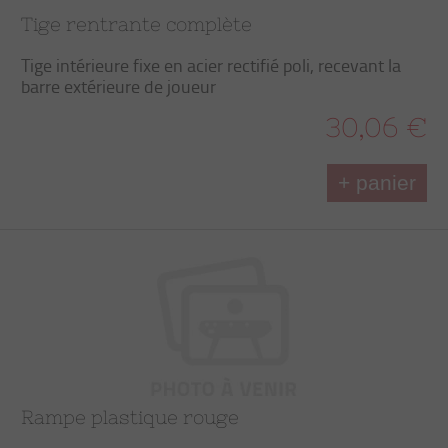
Tige rentrante complète
Tige intérieure fixe en acier rectifié poli, recevant la
barre extérieure de joueur
30,06 €
+ panier
Rampe plastique rouge