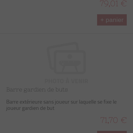
79,01 €
+ panier
Barre gardien de buts
Barre extérieure sans joueur sur laquelle se fixe le
joueur gardien de but
71,70 €