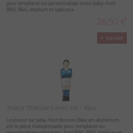
pour remplacer ou personnaliser votre baby-foot
B90, B60, stadium et spéciaux.
26,50 €
+ panier
Joueur Standard avec vis - Bleu
Le joueur de baby-foot Bonzini Bleu en aluminium
est la pièce indispensable pour remplacer ou
personnaliser votre baby-foot B90, B60, stadium et