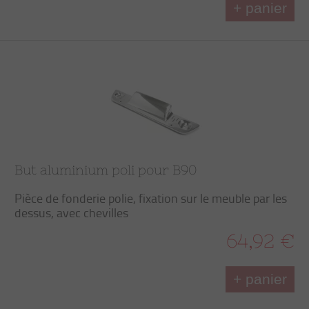
+ panier
But aluminium poli pour B90
Pièce de fonderie polie, fixation sur le meuble par les
dessus, avec chevilles
64,92 €
+ panier