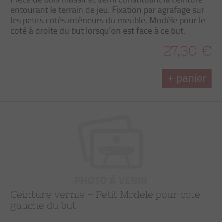
entourant le terrain de jeu. Fixation par agrafage sur
les petits cotés intérieurs du meuble. Modèle pour le
coté à droite du but lorsqu'on est face à ce but.
27,30 €
+ panier
Ceinture vernie – Petit Modèle pour coté
gauche du but