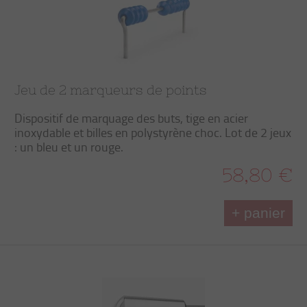
Jeu de 2 marqueurs de points
Dispositif de marquage des buts, tige en acier
inoxydable et billes en polystyrène choc. Lot de 2 jeux
: un bleu et un rouge.
58,80 €
+ panier