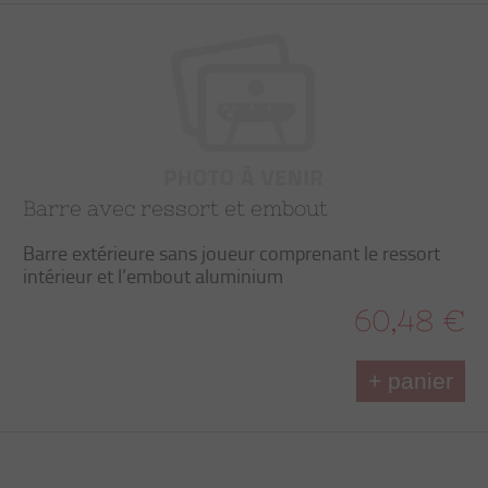
Barre avec ressort et embout
Barre extérieure sans joueur comprenant le ressort
intérieur et l’embout aluminium
60,48 €
+ panier