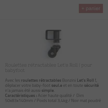
+ panier
Roulettes rétractables Let's Roll ! pour
babyfoot
roulettes rétractables
Let's Roll !
Avec les
Bonzini
,
seul.e
sécurité
déplacer votre baby-foot
et en toute
simple
n’a jamais été aussi
.
Caractéristiques :
Acier haute qualité / Dim
50x83x140mm / Poids total 3,4kg / Noir mat poudré