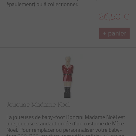
épaulement) ou à collectionner.
26,50 €
+ panier
Joueuse Madame Noël
La joueuses de baby-foot Bonzini Madame Noël est
une joueuse standard ornée d'un costume de Mère
Noël. Pour remplacer ou personnaliser votre baby-