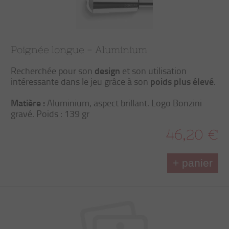
Poignée longue - Aluminium
design
Recherchée pour son
et son utilisation
poids plus élevé
intéressante dans le jeu grâce à son
.
Matière :
Aluminium, aspect brillant. Logo Bonzini
gravé. Poids : 139 gr
46,20 €
+ panier