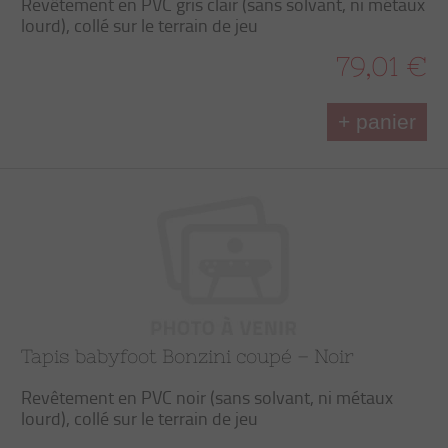
Revêtement en PVC gris clair (sans solvant, ni métaux
lourd), collé sur le terrain de jeu
79,01 €
+ panier
Tapis babyfoot Bonzini coupé – Noir
Revêtement en PVC noir (sans solvant, ni métaux
lourd), collé sur le terrain de jeu