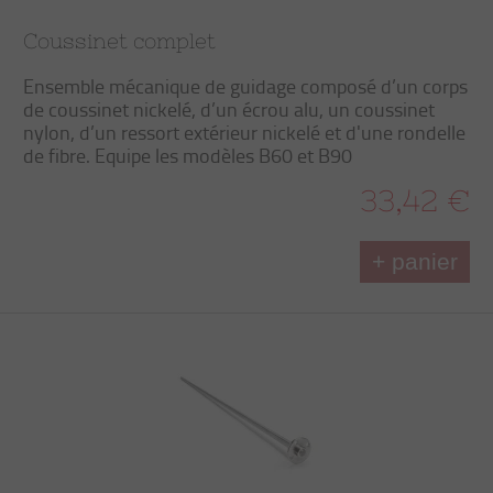
Coussinet complet
Ensemble mécanique de guidage composé d’un corps
de coussinet nickelé, d’un écrou alu, un coussinet
nylon, d’un ressort extérieur nickelé et d'une rondelle
de fibre. Equipe les modèles B60 et B90
33,42 €
+ panier