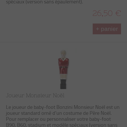
spéciaux (version sans épaulement).
26,50 €
+ panier
Joueur Monsieur Noël
Le joueur de baby-foot Bonzini Monsieur Noël est un
joueur standard orné d'un costume de Père Noël.
Pour remplacer ou personnaliser votre baby-foot
B90, B60, stadium et modèle spéciaux (version sans