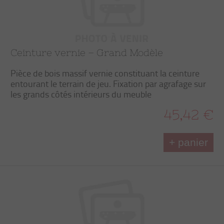
Ceinture vernie – Grand Modèle
Pièce de bois massif vernie constituant la ceinture
entourant le terrain de jeu. Fixation par agrafage sur
les grands côtés intérieurs du meuble
45,42 €
+ panier