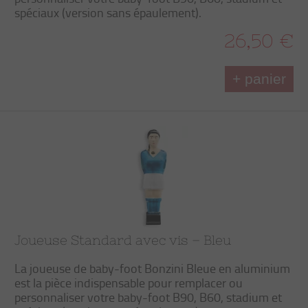
spéciaux (version sans épaulement).
26,50 €
+ panier
Joueuse Standard avec vis – Bleu
La joueuse de baby-foot Bonzini Bleue en aluminium
est la pièce indispensable pour remplacer ou
personnaliser votre baby-foot B90, B60, stadium et