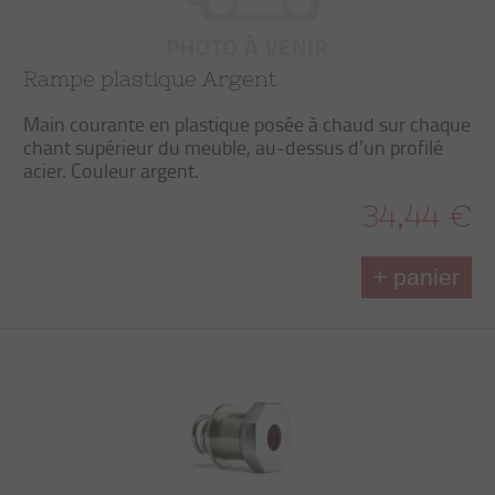
Rampe plastique Argent
Main courante en plastique posée à chaud sur chaque
chant supérieur du meuble, au-dessus d’un profilé
acier. Couleur argent.
34,44 €
+ panier