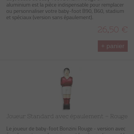
aluminium est la pièce indispensable pour remplacer
ou personnaliser votre baby-foot B90, B60, stadium
et spéciaux (version sans épaulement).
26,50 €
+ panier
Joueur Standard avec épaulement – Rouge
Le joueur de baby-foot Bonzini Rouge - version avec