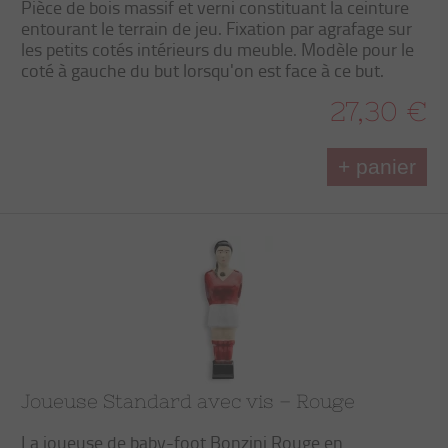
Pièce de bois massif et verni constituant la ceinture
entourant le terrain de jeu. Fixation par agrafage sur
les petits cotés intérieurs du meuble. Modèle pour le
coté à gauche du but lorsqu'on est face à ce but.
27,30 €
+ panier
Joueuse Standard avec vis – Rouge
La joueuse de baby-foot Bonzini Rouge en