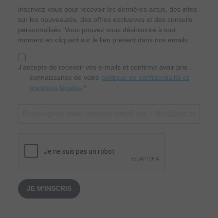
Inscrivez-vous pour recevoir les dernières actus, des infos
sur les nouveautés, des offres exclusives et des conseils
personnalisés. Vous pouvez vous désinscrire à tout
moment en cliquant sur le lien présent dans nos emails.
J'accepte de recevoir vos e-mails et confirme avoir pris
connaissance de votre
politique de confidentialité et
mentions légales
.
JE M'INSCRIS