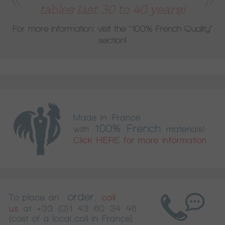
tables last 30 to 40 years!
For more information: visit the
“100% French Quality”
section!
Made in France
100% French
with
materials!
Click HERE for more information
order
To place an
,
call
us
at
+33 (0)1 43 60 34 46
(cost of a local call in France)