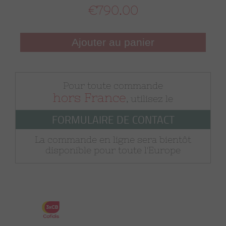
€790.00
Ajouter au panier
Pour toute commande
hors France
, utilisez le
FORMULAIRE DE CONTACT
La commande en ligne sera bientôt
disponible pour toute l'Europe