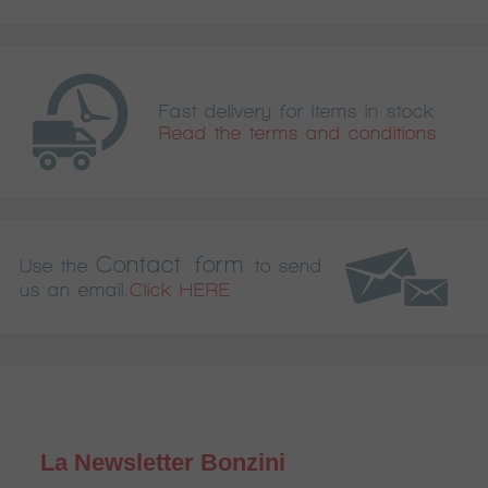
Fast delivery for items in stock
Read the terms and conditions
Contact form
Use the
to send
us an email.
Click HERE
La Newsletter Bonzini