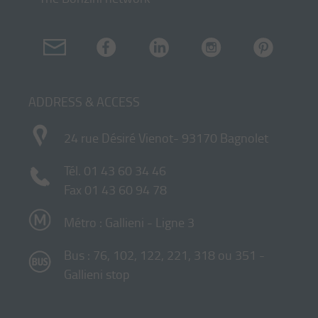
ADDRESS & ACCESS
24 rue Désiré Vienot- 93170 Bagnolet
Tél.
01 43 60 34 46
Fax 01 43 60 94 78
Métro : Gallieni - Ligne 3
Bus : 76, 102, 122, 221, 318 ou 351 -
Gallieni stop