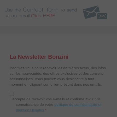
Contact form
Use the
to send
us an email.
Click HERE
La Newsletter Bonzini
Inscrivez-vous pour recevoir les dernières actus, des infos
sur les nouveautés, des offres exclusives et des conseils
personnalisés. Vous pouvez vous désinscrire à tout
moment en cliquant sur le lien présent dans nos emails.
J'accepte de recevoir vos e-mails et confirme avoir pris
connaissance de votre
politique de confidentialité et
mentions légales
.