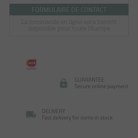
FORMULAIRE DE CONTACT
La commande en ligne sera bientôt
disponible pour toute l'Europe
GUARANTEE
Secure online payment
DELIVERY
Fast delivery for items in stock