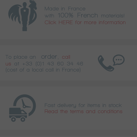
Made in France
100% French
with
materials!
Click HERE for more information
order
To place an
,
call
us
at
+33 (0)1 43 60 34 46
(cost of a local call in France)
Fast delivery for items in stock
Read the terms and conditions