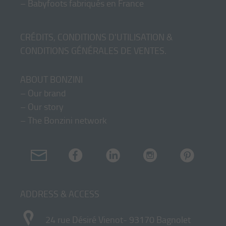
–
Babyfoots fabriqués en France
CRÉDITS, CONDITIONS D'UTILISATION &
CONDITIONS GÉNÉRALES DE VENTES
.
ABOUT BONZINI
–
Our brand
–
Our story
–
The Bonzini network
ADDRESS & ACCESS
24 rue Désiré Vienot- 93170 Bagnolet