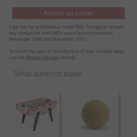
Ajouter au panier
Lock key for professional model B60. Triangular-shaped
key compatible with B60s manufactured between
November 1989 and November 2012.
To check the year of manufacture of your foosball table,
use the
Bonzini Vintage
module.
Vous aimerez aussi