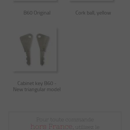
B60 Original
Cork ball, yellow
Cabinet key B60 -
New triangular model
Pour toute commande
hors France
, utilisez le