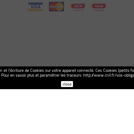
on et l'écriture de Cookies sur votre appareil connecté. Ces Cookies (petits fi
n. Pour en savoir plus et paramétrer les traceurs: http://www.cnil.fr/vos-obl
close