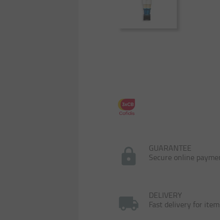
GUARANTEE
Secure online payme
DELIVERY
Fast delivery for item