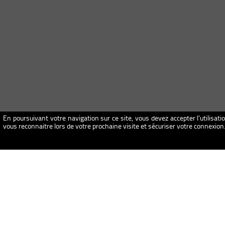
En poursuivant votre navigation sur ce site, vous devez accepter l’utilisati
vous reconnaitre lors de votre prochaine visite et sécuriser votre connexio