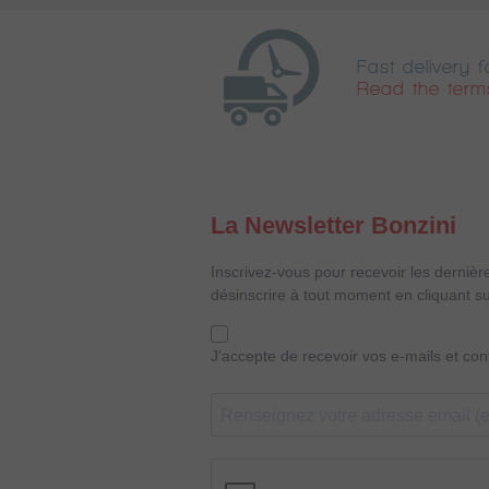
Fast delivery f
Read the term
La Newsletter Bonzini
Inscrivez-vous pour recevoir les dernièr
désinscrire à tout moment en cliquant su
J'accepte de recevoir vos e-mails et co