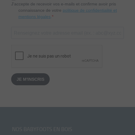
J'accepte de recevoir vos e-mails et confirme avoir pris
connaissance de votre
politique de confidentialité et
mentions légales
.
JE M'INSCRIS
NOS BABYFOOTS EN BOIS