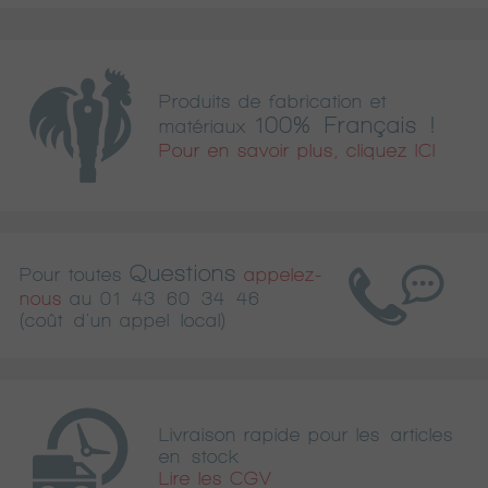
Produits de fabrication et
100% Français !
matériaux
Pour en savoir plus, cliquez ICI
Questions
Pour toutes
appelez-
nous
au
01 43 60 34 46
(coût d'un appel local)
Livraison rapide pour les articles
en stock
Lire les CGV