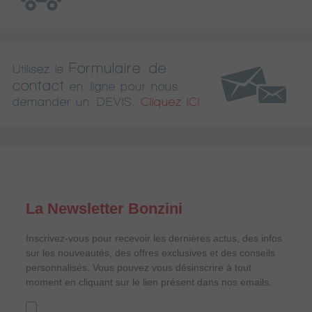
Formulaire de
Utilisez le
contact
en ligne pour nous
demander un DEVIS.
Cliquez ICI
La Newsletter Bonzini
Inscrivez-vous pour recevoir les dernières actus, des infos
sur les nouveautés, des offres exclusives et des conseils
personnalisés. Vous pouvez vous désinscrire à tout
moment en cliquant sur le lien présent dans nos emails.