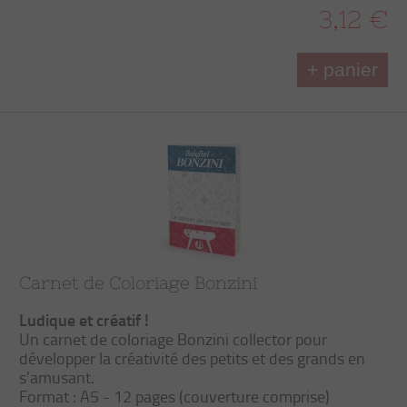
3,12 €
+ panier
Carnet de Coloriage Bonzini
Ludique et créatif !
Un carnet de coloriage Bonzini collector pour
développer la créativité des petits et des grands en
s'amusant.
Format : A5 - 12 pages (couverture comprise)