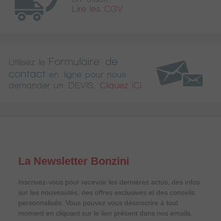
Lire les CGV
Formulaire de
Utilisez le
contact
en ligne pour nous
demander un DEVIS.
Cliquez ICI
La Newsletter Bonzini
Inscrivez-vous pour recevoir les dernières actus, des infos
sur les nouveautés, des offres exclusives et des conseils
personnalisés. Vous pouvez vous désinscrire à tout
moment en cliquant sur le lien présent dans nos emails.