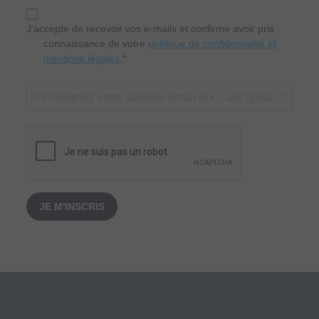
J'accepte de recevoir vos e-mails et confirme avoir pris
connaissance de votre
politique de confidentialité et
mentions légales
.
JE M'INSCRIS