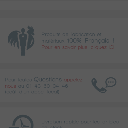
Produits de fabrication et
100% Français !
matériaux
Pour en savoir plus, cliquez ICI
Questions
Pour toutes
appelez-
nous
au
01 43 60 34 46
(coût d'un appel local)
Livraison rapide pour les articles
en stock