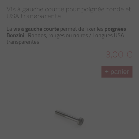
Vis à gauche courte pour poignée ronde et
USA transparente
vis à gauche courte
poignées
La
permet de fixer les
Bonzini
: Rondes, rouges ou noires / Longues USA
transparentes
3,00 €
+ panier