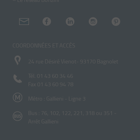
COORDONNÉES ET ACCÈS
24 rue Désiré Vienot- 93170 Bagnolet
Tél.
01 43 60 34 46
Fax 01 43 60 94 78
Métro : Gallieni - Ligne 3
Bus : 76, 102, 122, 221, 318 ou 351 -
Arrêt Gallieni