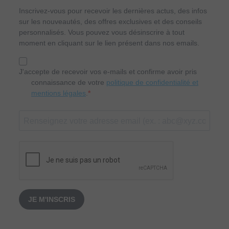
Inscrivez-vous pour recevoir les dernières actus, des infos
sur les nouveautés, des offres exclusives et des conseils
personnalisés. Vous pouvez vous désinscrire à tout
moment en cliquant sur le lien présent dans nos emails.
J'accepte de recevoir vos e-mails et confirme avoir pris
connaissance de votre
politique de confidentialité et
mentions légales
.
JE M'INSCRIS