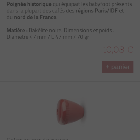
Poignée historique
qui équipait les babyfoot présents
régions Paris/IDF
dans la plupart des cafés des
et
nord de la France
du
.
Matière :
Bakélite noire. Dimensions et poids :
Diamètre 47 mm / L 47 mm / 70 gr
10,08 €
+ panier