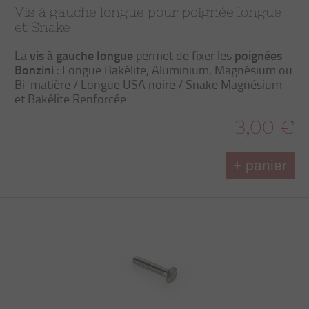
Vis à gauche longue pour poignée longue
et Snake
vis à gauche longue
poignées
La
permet de fixer les
Bonzini
: Longue Bakélite, Aluminium, Magnésium ou
Bi-matière / Longue USA noire / Snake Magnésium
et Bakélite Renforcée
3,00 €
+ panier