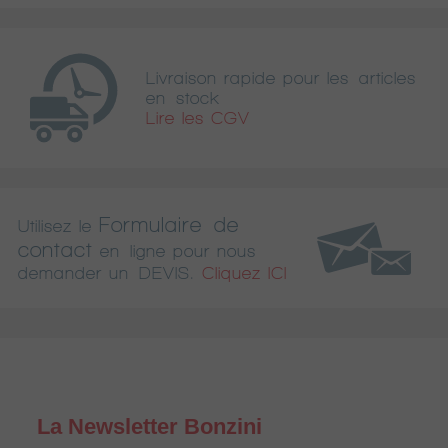
Livraison rapide pour les articles
en stock
Lire les CGV
Formulaire de
Utilisez le
contact
en ligne pour nous
demander un DEVIS.
Cliquez ICI
La Newsletter Bonzini