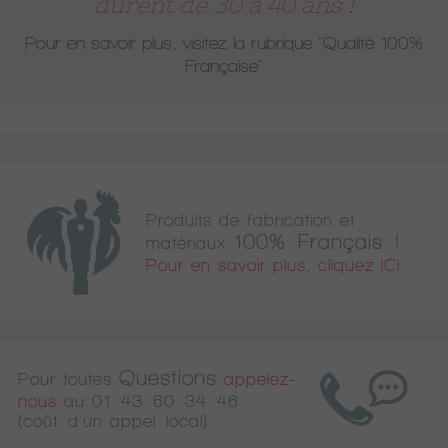
durent de 30 à 40 ans !
Pour en savoir plus, visitez la rubrique
"Qualité 100%
Française"
Produits de fabrication et
100% Français !
matériaux
Pour en savoir plus, cliquez ICI
Questions
Pour toutes
appelez-
nous
au
01 43 60 34 46
(coût d'un appel local)