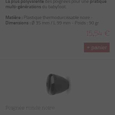
La plus polyvalente
pratique
des poignées pour une
multi-générations
du babyfoot.
Matière :
Plastique thermodurcissable noire -
Dimensions :
Ø 35 mm / L 99 mm - Poids : 90 gr
15,54 €
+ panier
Poignée ronde noire