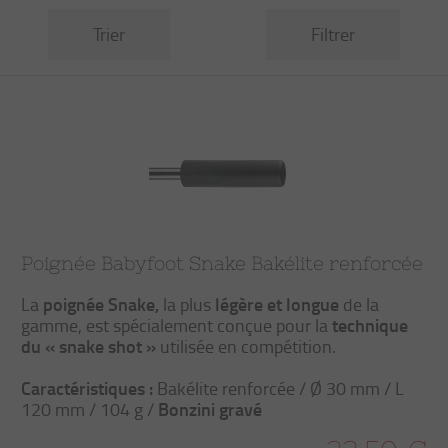
Trier
Filtrer
Poignée Babyfoot Snake Bakélite renforcée
poignée Snake,
légère et longue
La
la plus
de la
technique
gamme, est spécialement conçue pour la
du « snake shot »
utilisée en compétition.
Caractéristiques :
Bakélite renforcée / Ø 30 mm / L
Bonzini gravé
120 mm / 104 g /