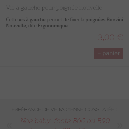
Vis à gauche pour poignée nouvelle
vis à gauche
poignées Bonzini
Cette
permet de fixer la
Nouvelle
Ergonomique
, dite
3,00 €
+ panier
ESPÉRANCE DE VIE MOYENNE CONSTATÉE :
Nos baby-foots B60 ou B90