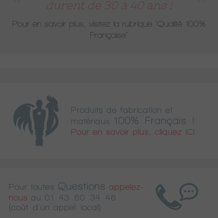
durent de 30 à 40 ans !
Pour en savoir plus, visitez la rubrique
"Qualité 100%
Française"
Produits de fabrication et
100% Français !
matériaux
Pour en savoir plus, cliquez ICI
Questions
Pour toutes
appelez-
nous
au
01 43 60 34 46
(coût d'un appel local)