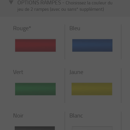
OPTIONS RAMPES -
Choisissez la couleur du
jeu de 2 rampes (avec ou sans* supplément)
Rouge*
Bleu
Vert
Jaune
Noir
Blanc