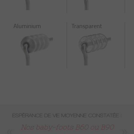
Aluminium
Transparent
ESPÉRANCE DE VIE MOYENNE CONSTATÉE :
Nos baby-foots B60 ou B90