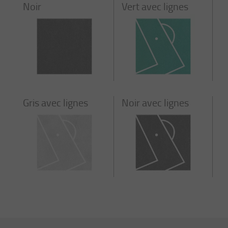
Noir
Vert avec lignes
Gris avec lignes
Noir avec lignes