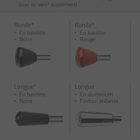
(avec ou sans* supplément)
Ronde*
Ronde*
En bakélite
En bakélite
Noire
Rouge
Longue*
Longue
En bakélite
En aluminium
Noire
Finition brillante