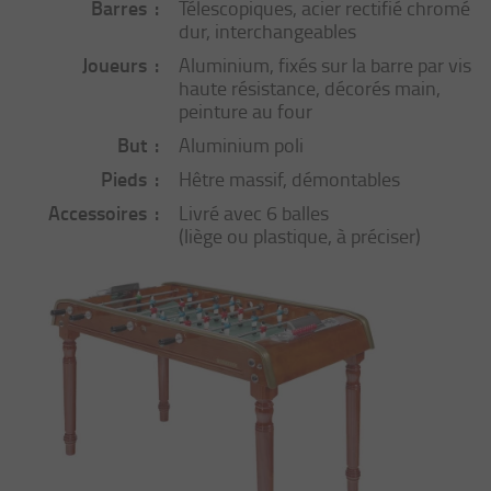
Barres
Télescopiques, acier rectifié chromé
dur, interchangeables
Joueurs
Aluminium, fixés sur la barre par vis
haute résistance, décorés main,
peinture au four
But
Aluminium poli
Pieds
Hêtre massif, démontables
Accessoires
Livré avec 6 balles
(liège ou plastique, à préciser)