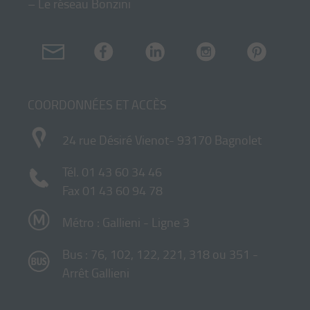
–
Le réseau Bonzini
COORDONNÉES ET ACCÈS
24 rue Désiré Vienot- 93170 Bagnolet
Tél.
01 43 60 34 46
Fax 01 43 60 94 78
Métro : Gallieni - Ligne 3
Bus : 76, 102, 122, 221, 318 ou 351 -
Arrêt Gallieni