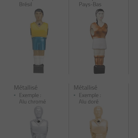
Brésil
Pays-Bas
Métallisé
Métallisé
Exemple :
Exemple :
Alu chromé
Alu doré