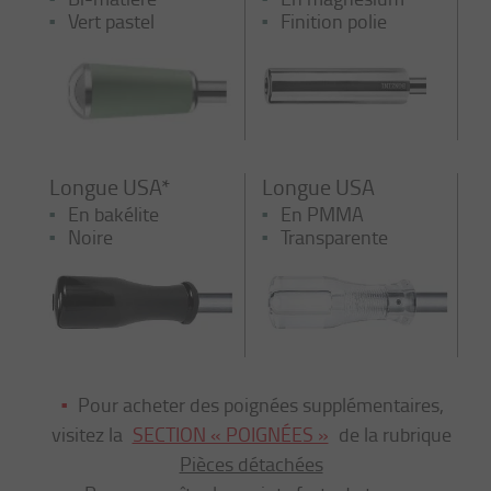
Vert pastel
Finition polie
Longue USA*
Longue USA
En bakélite
En PMMA
Noire
Transparente
Pour acheter des poignées supplémentaires,
visitez la
SECTION « POIGNÉES »
de la rubrique
Pièces détachées