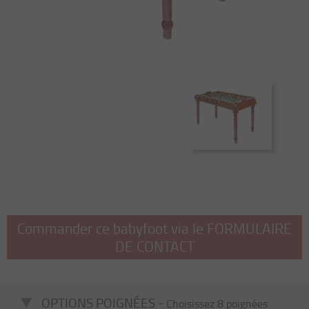
Commander ce babyfoot via le FORMULAIRE
DE CONTACT
OPTIONS POIGNÉES -
Choisissez 8 poignées