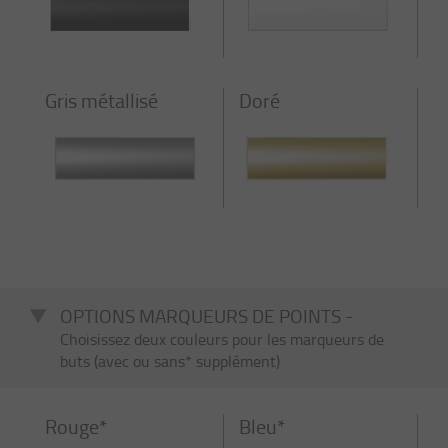
Gris métallisé
Doré
OPTIONS MARQUEURS DE POINTS -
Choisissez deux couleurs pour les marqueurs de
buts (avec ou sans* supplément)
Rouge*
Bleu*