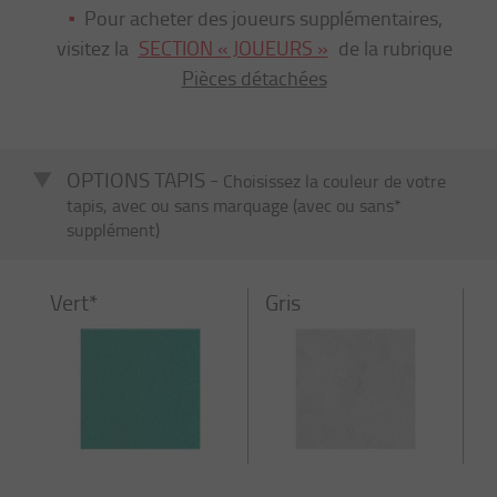
Pour acheter des joueurs supplémentaires,
visitez la
SECTION « JOUEURS »
de la rubrique
Pièces détachées
OPTIONS TAPIS -
Choisissez la couleur de votre
tapis, avec ou sans marquage (avec ou sans*
supplément)
Vert*
Gris