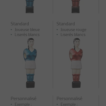
Standard
Standard
Joueuse bleue
Joueuse rouge
Liserés blancs
Liserés blancs
Personnalisé
Personnalisé
Exemple :
Exemple :