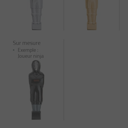
Sur mesure
Exemple :
Joueur ninja