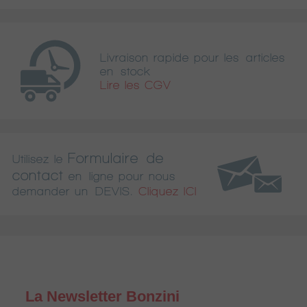
Livraison rapide pour les articles
en stock
Lire les CGV
Formulaire de
Utilisez le
contact
en ligne pour nous
demander un DEVIS.
Cliquez ICI
La Newsletter Bonzini