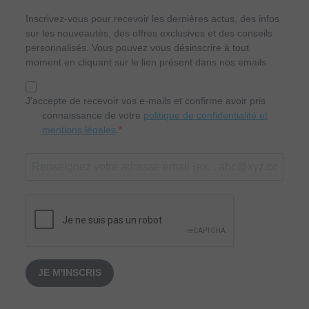
Inscrivez-vous pour recevoir les dernières actus, des infos
sur les nouveautés, des offres exclusives et des conseils
personnalisés. Vous pouvez vous désinscrire à tout
moment en cliquant sur le lien présent dans nos emails.
J'accepte de recevoir vos e-mails et confirme avoir pris
connaissance de votre
politique de confidentialité et
mentions légales
.
JE M'INSCRIS