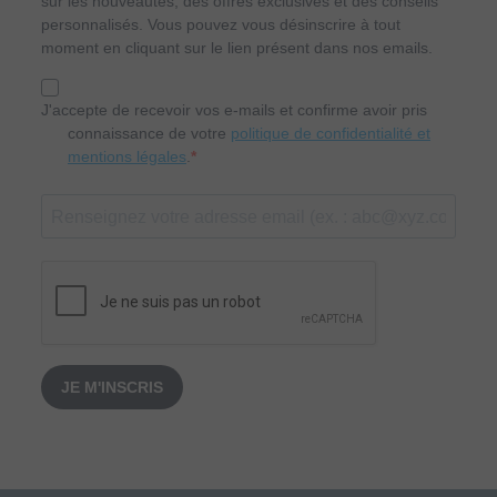
sur les nouveautés, des offres exclusives et des conseils
personnalisés. Vous pouvez vous désinscrire à tout
moment en cliquant sur le lien présent dans nos emails.
J'accepte de recevoir vos e-mails et confirme avoir pris
connaissance de votre
politique de confidentialité et
mentions légales
.
JE M'INSCRIS