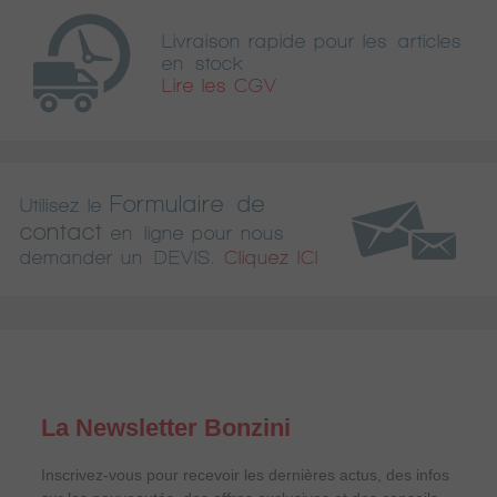
Livraison rapide pour les articles
en stock
Lire les CGV
Formulaire de
Utilisez le
contact
en ligne pour nous
demander un DEVIS.
Cliquez ICI
La Newsletter Bonzini
Inscrivez-vous pour recevoir les dernières actus, des infos