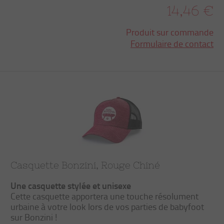
14,46 €
Produit sur commande
Formulaire de contact
Casquette Bonzini, Rouge Chiné
Une casquette stylée et unisexe
Cette casquette apportera une touche résolument
urbaine à votre look lors de vos parties de babyfoot
sur Bonzini !