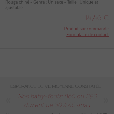
Rouge chiné - Genre : Unisexe - Taille : Unique et
ajustable
14,46 €
Produit sur commande
Formulaire de contact
ESPÉRANCE DE VIE MOYENNE CONSTATÉE :
Nos baby-foots B60 ou B90
durent de 30 à 40 ans !