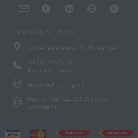
COORDONNÉES ET ACCÈS
24 rue Désiré Vienot- 93170 Bagnolet
Tél.
01 43 60 34 46
Fax 01 43 60 94 78
Métro : Gallieni - Ligne 3
Bus : 76, 102, 122, 221, 318 ou 351 -
Arrêt Gallieni