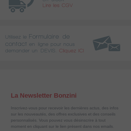
Lire les CGV
Formulaire de
Utilisez le
contact
en ligne pour nous
demander un DEVIS.
Cliquez ICI
La Newsletter Bonzini
Inscrivez-vous pour recevoir les dernières actus, des infos
sur les nouveautés, des offres exclusives et des conseils
personnalisés. Vous pouvez vous désinscrire à tout
moment en cliquant sur le lien présent dans nos emails.