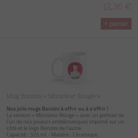
12,36 €
+ panier
Mug Bonzini « Monsieur Rouge »
Nos jolis mugs Bonzini à offrir ou à s'offrir !
La version « Monsieur Rouge » avec un portrait de
l'un de nos joueurs emblématiques imprimé sur un
côté et le logo Bonzini de l'autre.
Capacité : 325 ml - Matière : Céramique