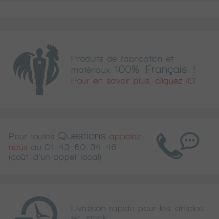
Produits de fabrication et
100% Français !
matériaux
Pour en savoir plus, cliquez ICI
Questions
Pour toutes
appelez-
nous
au
01 43 60 34 46
(coût d'un appel local)
Livraison rapide pour les articles
en stock