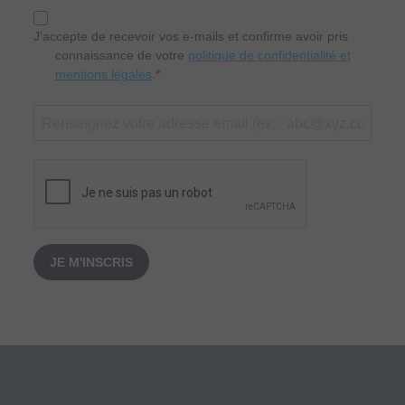
J'accepte de recevoir vos e-mails et confirme avoir pris
connaissance de votre
politique de confidentialité et
mentions légales
.
JE M'INSCRIS