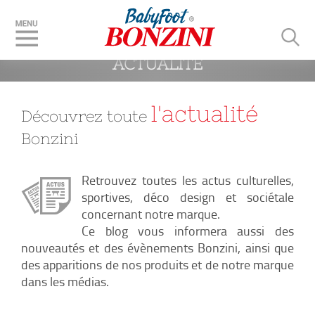
 BLOG & ACTUS : NOTRE 
ACTUALITÉ
l'actualité
Découvrez toute
Bonzini
Retrouvez toutes les actus culturelles,
sportives, déco design et sociétale
concernant notre marque.
Ce blog vous informera aussi des
nouveautés et des évènements Bonzini, ainsi que
des apparitions de nos produits et de notre marque
dans les médias.