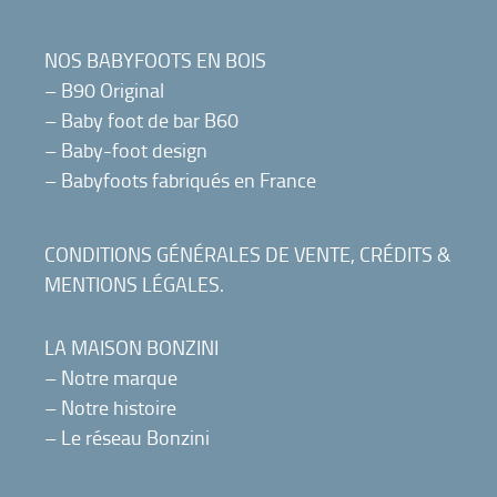
NOS BABYFOOTS EN BOIS
–
B90 Original
–
Baby foot de bar B60
–
Baby-foot design
–
Babyfoots fabriqués en France
CONDITIONS GÉNÉRALES DE VENTE
,
CRÉDITS &
MENTIONS LÉGALES
.
LA MAISON BONZINI
–
Notre marque
–
Notre histoire
–
Le réseau Bonzini