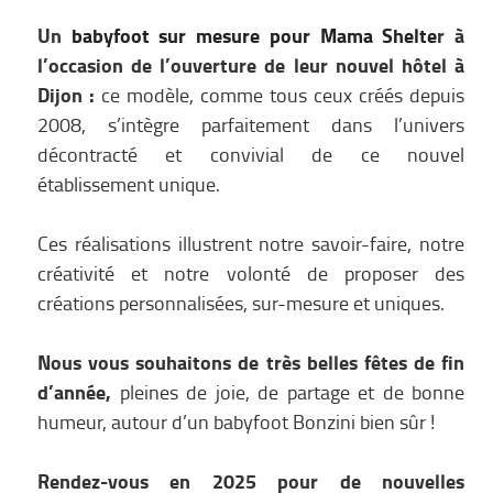
Un
babyfoot sur mesure pour Mama Shelte
r à
l’occasion de l’ouverture de leur nouvel hôtel à
Dijon :
ce modèle, comme tous ceux créés depuis
2008, s’intègre parfaitement dans l’univers
décontracté et convivial de ce nouvel
établissement unique.
Ces réalisations illustrent notre savoir-faire, notre
créativité et notre volonté de proposer des
créations personnalisées, sur-mesure et uniques.
Nous vous souhaitons de très belles fêtes de fin
d’année,
pleines de joie, de partage et de bonne
humeur, autour d’un babyfoot Bonzini bien sûr !
Rendez-vous en 2025 pour de nouvelles