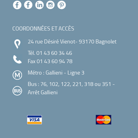
COORDONNÉES ET ACCÈS
24 rue Désiré Vienot- 93170 Bagnolet
Tél.
01 43 60 34 46
Fax 01 43 60 94 78
Métro : Gallieni - Ligne 3
Bus : 76, 102, 122, 221, 318 ou 351 -
Arrêt Gallieni