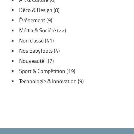
Déco & Design
(8)
Événement
(9)
Média & Société
(22)
Non classé
(41)
Nos Babyfoots
(4)
Nouveauté !
(7)
Sport & Compétition
(19)
Technologie & Innovation
(9)