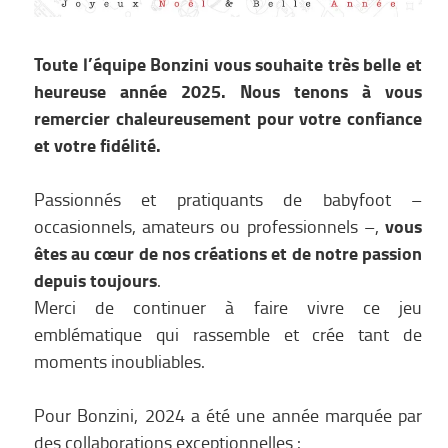
Toute l’équipe Bonzini vous souhaite très belle et
heureuse année 2025. Nous tenons à vous
remercier chaleureusement pour votre confiance
et votre fidélité.
Passionnés et pratiquants de babyfoot –
vous
occasionnels, amateurs ou professionnels –,
êtes au cœur de nos créations et de notre passion
depuis toujours
.
Merci de continuer à faire vivre ce jeu
emblématique qui rassemble et crée tant de
moments inoubliables.
Pour Bonzini, 2024 a été une année marquée par
des collaborations exceptionnelles :