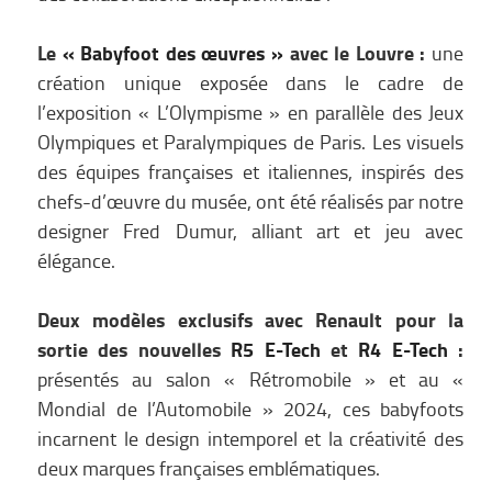
Le
« Babyfoot des œuvres »
avec le Louvre :
une
création unique exposée dans le cadre de
l’exposition « L’Olympisme » en parallèle des Jeux
Olympiques et Paralympiques de Paris. Les visuels
des équipes françaises et italiennes, inspirés des
chefs-d’œuvre du musée, ont été réalisés par notre
designer Fred Dumur, alliant art et jeu avec
élégance.
Deux modèles exclusifs avec Renault pour la
sortie des nouvelles
R5 E-Tech
et
R4 E-Tech
:
présentés au salon « Rétromobile » et au «
Mondial de l’Automobile » 2024, ces babyfoots
incarnent le design intemporel et la créativité des
deux marques françaises emblématiques.