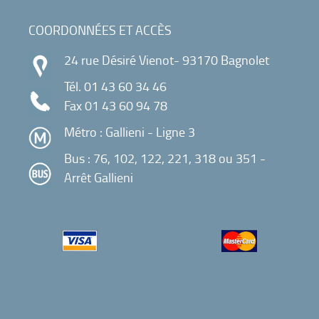
COORDONNÉES ET ACCÈS
24 rue Désiré Vienot- 93170 Bagnolet
Tél.
01 43 60 34 46
Fax 01 43 60 94 78
Métro : Gallieni - Ligne 3
Bus : 76, 102, 122, 221, 318 ou 351 -
Arrêt Gallieni