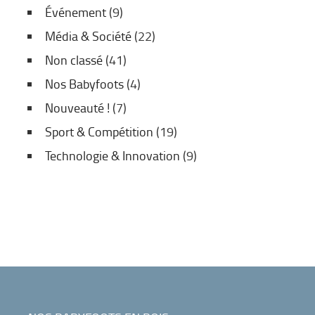
Événement
(9)
Média & Société
(22)
Non classé
(41)
Nos Babyfoots
(4)
Nouveauté !
(7)
Sport & Compétition
(19)
Technologie & Innovation
(9)