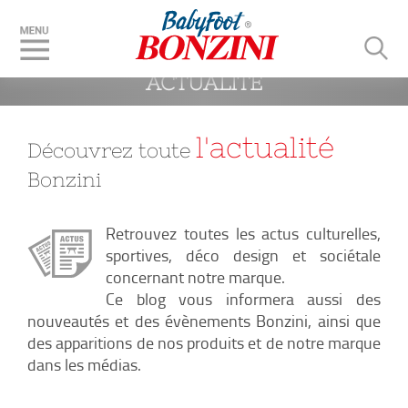
 BLOG & ACTUS : NOTRE 
ACTUALITÉ
l'actualité
Découvrez toute
Bonzini
Retrouvez toutes les actus culturelles,
sportives, déco design et sociétale
concernant notre marque.
Ce blog vous informera aussi des
nouveautés et des évènements Bonzini, ainsi que
des apparitions de nos produits et de notre marque
dans les médias.