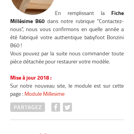
Fiche
En remplissant la
Millésime
B60
dans notre rubrique “Contactez-
nous”, nous vous confirmons en quelle année a
été fabriqué votre authentique babyfoot Bonzini
B60 !
Vous pouvez par la suite nous commander toute
pièce détachée pour restaurer votre modèle.
Mise à jour 2018 :
Sur notre nouveau site, le module est sur cette
page :
Module Millesime