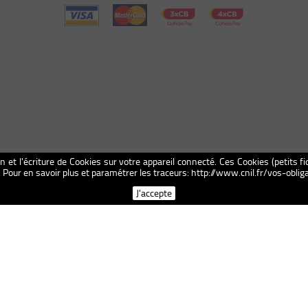
on et l'écriture de Cookies sur votre appareil connecté. Ces Cookies (petits fi
n. Pour en savoir plus et paramétrer les traceurs: http://www.cnil.fr/vos-obl
J'accepte