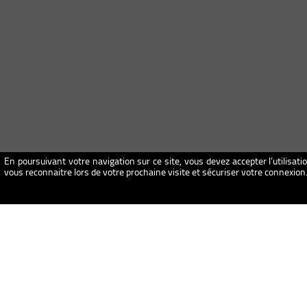
En poursuivant votre navigation sur ce site, vous devez accepter l’utilisati
vous reconnaitre lors de votre prochaine visite et sécuriser votre connexio