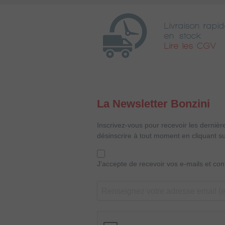
Livraison rapid
en stock
Lire les CGV
La Newsletter Bonzini
Inscrivez-vous pour recevoir les dernièr
désinscrire à tout moment en cliquant su
J'accepte de recevoir vos e-mails et co