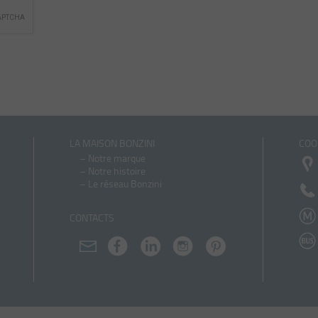
LA MAISON BONZINI
COO
–
Notre marque
–
Notre histoire
–
Le réseau Bonzini
CONTACTS