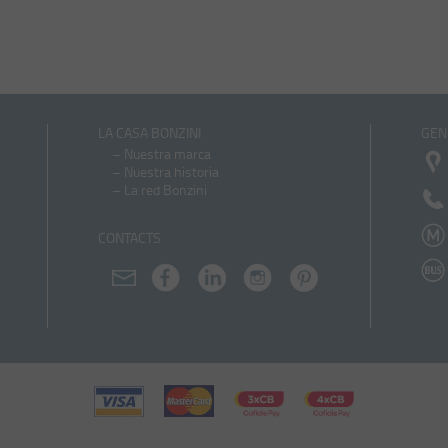
LA CASA BONZINI
GEN
–
Nuestra marca
–
Nuestra historia
–
La red Bonzini
CONTACTS