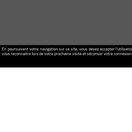
En poursuivant votre navigation sur ce site, vous devez accepter l’utilisati
vous reconnaitre lors de votre prochaine visite et sécuriser votre connexio