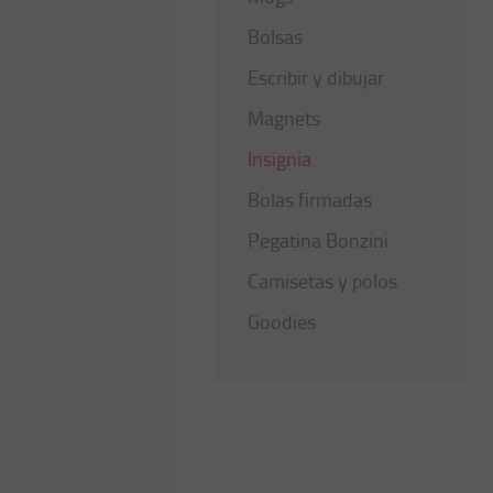
Bolsas
Escribir y dibujar
Magnets
Insignia
Bolas firmadas
Pegatina Bonzini
Camisetas y polos
Goodies