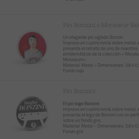
Pin Bonzini « Monsieur Ro
Un elagante pin siglado Bonzin
Impreso en cuatricromía sobre metal, e
presenta el retrato de uno de nuestros
emblemáticos de la colección « Mesd
Messieurs».
Material: Metal – Dimensiones: 3,8 x 0
Fondo rojo
Pin Bonzini
El pin logo Bonzini
Impreso en cuatricromía sobre metal, e
presenta el logo de Bonzini con un perf
sobre un fondo gris.
Material: Metal – Dimensiones: 3,8 x 0
Fondo gris