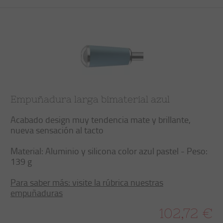
Empuñadura larga bimaterial azul
Acabado design muy tendencia mate y brillante,
nueva sensación al tacto
Material: Aluminio y silicona color azul pastel - Peso:
139 g
Para saber más: visite la rúbrica nuestras
empuñaduras
102,72 €