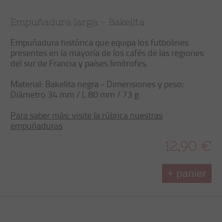
Empuñadura larga - Bakelita
Empuñadura histórica que equipa los futbolines
presentes en la mayoría de los cafés de las regiones
del sur de Francia y países limítrofes.
Material: Bakelita negra - Dimensiones y peso:
Diámetro 34 mm / L 80 mm / 73 g
Para saber más: visite la rúbrica nuestras
empuñaduras
12,90 €
+ panier