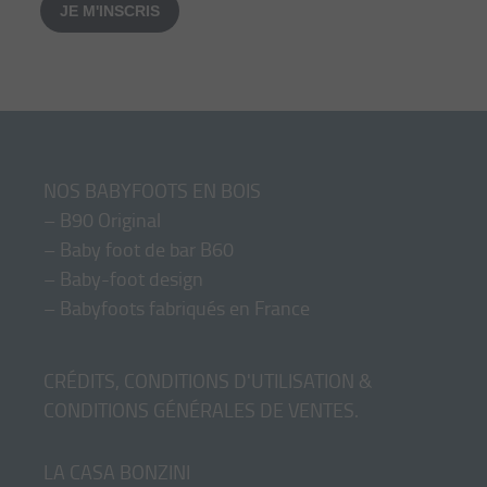
JE M'INSCRIS
NOS BABYFOOTS EN BOIS
–
B90 Original
–
Baby foot de bar B60
–
Baby-foot design
–
Babyfoots fabriqués en France
CRÉDITS, CONDITIONS D'UTILISATION &
CONDITIONS GÉNÉRALES DE VENTES
.
LA CASA BONZINI