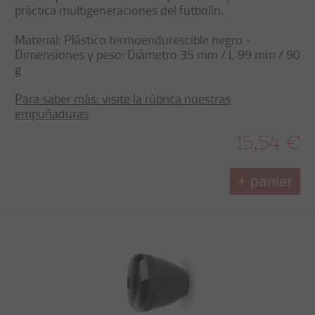
práctica multigeneraciones del futbolín.
Material: Plástico termoendurescible negro -
Dimensiones y peso: Diámetro 35 mm / L 99 mm / 90
g
Para saber más: visite la rúbrica nuestras
empuñaduras
15,54 €
+ panier