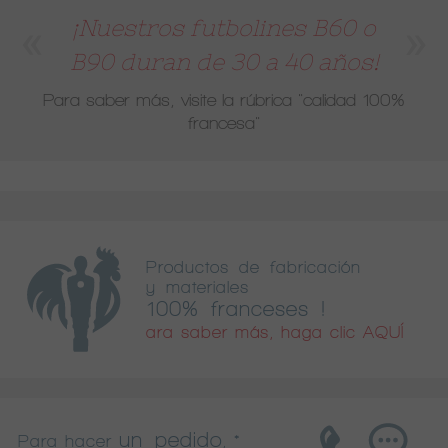
¡Nuestros futbolines B60 o
B90 duran de 30 a 40 años!
Para saber más, visite la rúbrica
"calidad 100%
francesa"
Productos de fabricación
y materiales
100% franceses !
ara saber más, haga clic AQUÍ
un pedido
Para hacer
, *