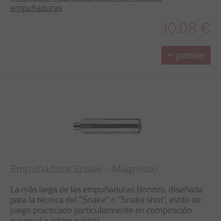
empuñaduras
10,08 €
+ panier
Empuñadura Snake - Magnesio
La más larga de las empuñaduras Bonzini, diseñada
para la técnica del "Snake" o "Snake shot", estilo de
juego practicado particularmente en competición
nacional e internacional.