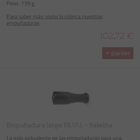
Peso: 139 g
Para saber más: visite la rúbrica nuestras
empuñaduras
102,72 €
+ panier
Empuñadura larga EE.UU. - Bakelita
La más polivalente de las empuñaduras para una