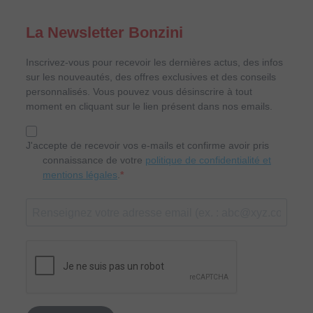
La Newsletter Bonzini
Inscrivez-vous pour recevoir les dernières actus, des infos
sur les nouveautés, des offres exclusives et des conseils
personnalisés. Vous pouvez vous désinscrire à tout
moment en cliquant sur le lien présent dans nos emails.
J'accepte de recevoir vos e-mails et confirme avoir pris
connaissance de votre
politique de confidentialité et
mentions légales
.