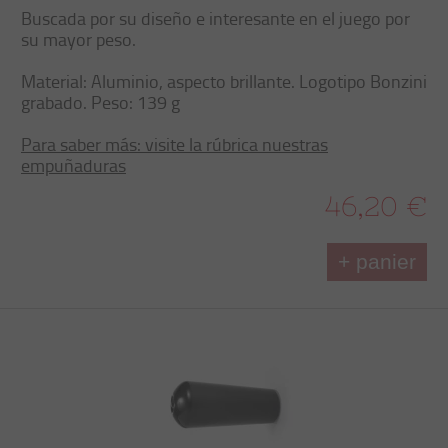
Buscada por su diseño e interesante en el juego por
su mayor peso.
Material: Aluminio, aspecto brillante. Logotipo Bonzini
grabado. Peso: 139 g
Para saber más: visite la rúbrica nuestras
empuñaduras
46,20 €
+ panier