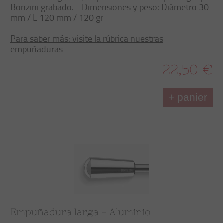
Bonzini grabado. - Dimensiones y peso: Diámetro 30
mm / L 120 mm / 120 gr
Para saber más: visite la rúbrica nuestras
empuñaduras
22,50 €
+ panier
Empuñadura larga - Aluminio