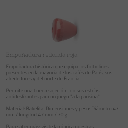
Empuñadura redonda roja
Empuñadura histórica que equipa los futbolines
presentes en la mayoría de los cafés de París, sus
alrededores y del norte de Francia.
Permite una buena sujeción con sus estrías
antideslizantes para un juego "a la parisina".
Material: Bakelita. Dimensiones y peso: Diámetro 47
mm / longitud 47 mm / 70 g
Para saber más: visite la rúbrica nuestras