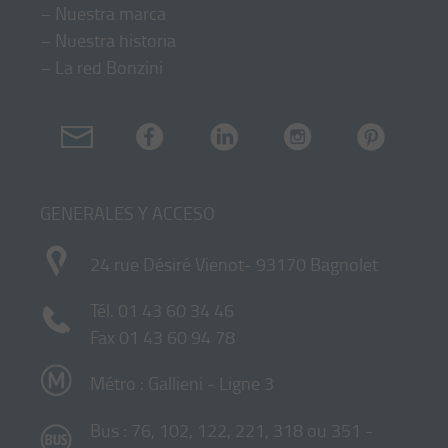
–
Nuestra marca
–
Nuestra historia
–
La red Bonzini
GENERALES Y ACCESO
24 rue Désiré Vienot- 93170 Bagnolet
Tél.
01 43 60 34 46
Fax 01 43 60 94 78
Métro : Gallieni - Ligne 3
Bus : 76, 102, 122, 221, 318 ou 351 -