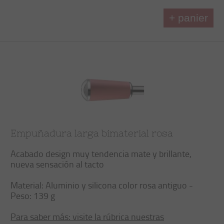
+ panier
Empuñadura larga bimaterial rosa
Acabado design muy tendencia mate y brillante,
nueva sensación al tacto
Material: Aluminio y silicona color rosa antiguo -
Peso: 139 g
Para saber más: visite la rúbrica nuestras