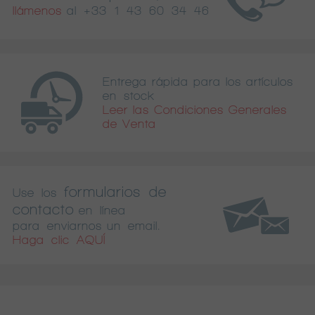
llámenos
al
+33 1 43 60 34 46
Entrega rápida para los artículos
en stock
Leer las Condiciones Generales
de Venta
formularios de
Use los
contacto
en línea
para enviarnos un email.
Haga clic AQUÍ