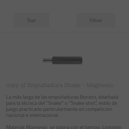
Trier
Filtrer
copy of Empuñadura Snake - Magnesio
La más larga de las empuñaduras Bonzini, diseñada
para la técnica del "Snake" o "Snake shot", estilo de
juego practicado particularmente en competición
nacional e internacional.
Material: Magnesio, se patina con el tiempo. Logotipo