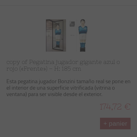
copy of Pegatina jugador gigante azul o
rojo («Frente») – H: 185 cm
Esta pegatina jugador Bonzini tamaño real se pone en
el interior de una superficie vitrificada (vitrina o
ventana) para ser visible desde el exterior.
174,72 €
+ panier