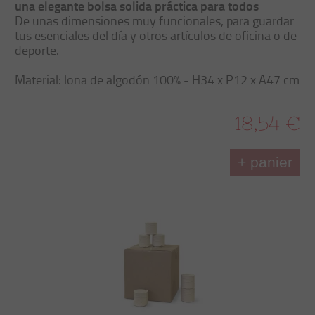
una elegante bolsa solida práctica para todos
De unas dimensiones muy funcionales, para guardar
tus esenciales del día y otros artículos de oficina o de
deporte.
Material: lona de algodón 100% - H34 x P12 x A47 cm
18,54 €
+ panier