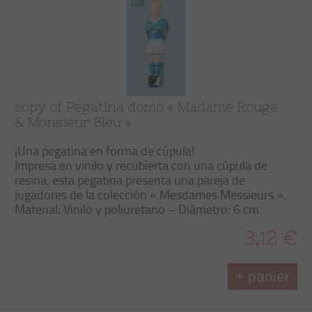
copy of Pegatina domo « Madame Rouge
& Monsieur Bleu »
¡Una pegatina en forma de cúpula!
Impresa en vinilo y recubierta con una cúpula de
resina, esta pegatina presenta una pareja de
jugadores de la colección « Mesdames Messieurs ».
Material: Vinilo y poliuretano – Diámetro: 6 cm
3,12 €
+ panier