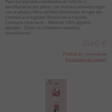
Para sus partidas endiabladas de futbolín o
sencillamente por placer, use nuestra camiseta negra
con la silueta mítica del B60 delante (en el lugar del
corazón) y el logotipo Bonzini en la espalda.
Camiseta corte recto - Material 100% algodón
peinado - Existe en diferentes tamaños,
consultarnos.
21,60 €
Produit sur commande
Formulaire de contact