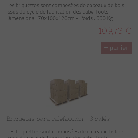
Les briquettes sont composées de copeaux de bois
issus du cycle de fabrication des baby-foots.
Dimensions : 70x100x120cm - Poids : 330 Kg
109,73 €
+ panier
Briquetas para calefacción - 3 palés
Les briquettes sont composées de copeaux de bois
issus du cycle de fabrication des baby-foots.