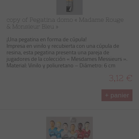
copy of Pegatina domo « Madame Rouge
& Monsieur Bleu »
¡Una pegatina en forma de cúpula!
Impresa en vinilo y recubierta con una cúpula de
resina, esta pegatina presenta una pareja de
jugadores de la colección « Mesdames Messieurs ».
Material: Vinilo y poliuretano – Diámetro: 6 cm
3,12 €
+ panier