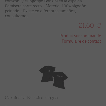
corazón) y el logotipo Bonzini en la espalda.
Camiseta corte recto - Material 100% algodón
peinado - Existe en diferentes tamaños,
consultarnos.
21,60 €
Produit sur commande
Formulaire de contact
Camiseta Bonzini negra