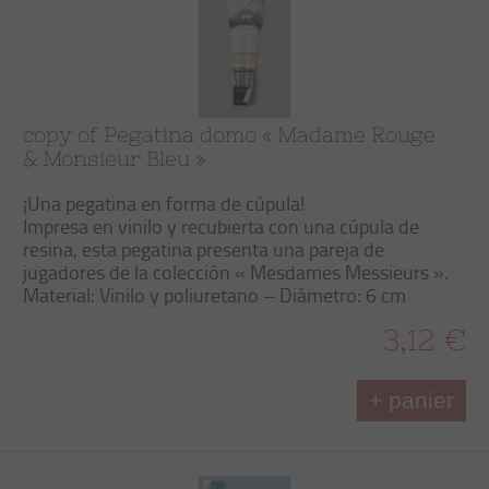
copy of Pegatina domo « Madame Rouge
& Monsieur Bleu »
¡Una pegatina en forma de cúpula!
Impresa en vinilo y recubierta con una cúpula de
resina, esta pegatina presenta una pareja de
jugadores de la colección « Mesdames Messieurs ».
Material: Vinilo y poliuretano – Diámetro: 6 cm
3,12 €
+ panier