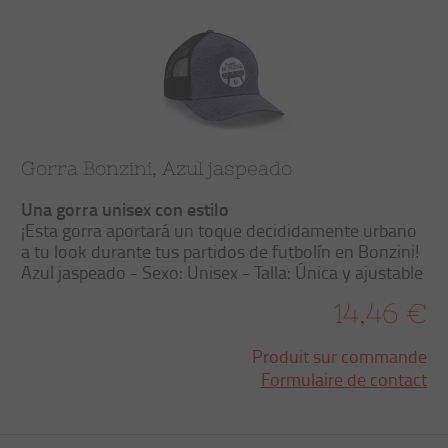
Gorra Bonzini, Azul jaspeado
Una gorra unisex con estilo
¡
Esta gorra aportará un toque decididamente urbano
a tu look durante tus partidos de futbolín en Bonzini!
Azul jaspeado - Sexo: Unisex - Talla: Única y ajustable
14,46 €
Produit sur commande
Formulaire de contact