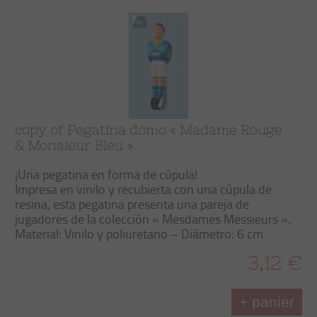
copy of Pegatina domo « Madame Rouge
& Monsieur Bleu »
¡Una pegatina en forma de cúpula!
Impresa en vinilo y recubierta con una cúpula de
resina, esta pegatina presenta una pareja de
jugadores de la colección « Mesdames Messieurs ».
Material: Vinilo y poliuretano – Diámetro: 6 cm
3,12 €
+ panier