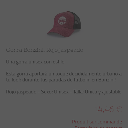
Gorra Bonzini, Rojo jaspeado
Una gorra unisex con estilo
Esta gorra aportará un toque decididamente urbano a
tu look durante tus partidas de futbolín en Bonzini!
Rojo jaspeado - Sexo: Unisex - Talla: Única y ajustable
14,46 €
Produit sur commande