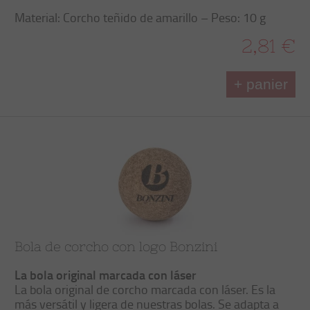
Material: Corcho teñido de amarillo – Peso: 10 g
2,81 €
+ panier
Bola de corcho con logo Bonzini
La bola original marcada con láser
La bola original de corcho marcada con láser. Es la
más versátil y ligera de nuestras bolas. Se adapta a