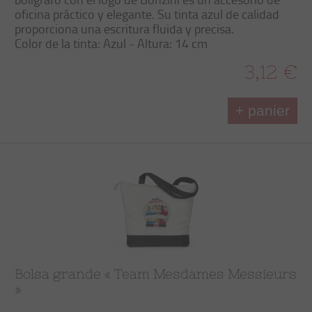
oficina práctico y elegante. Su tinta azul de calidad
proporciona una escritura fluida y precisa.
Color de la tinta: Azul - Altura: 14 cm
3,12 €
+ panier
Bolsa grande « Team Mesdames Messieurs
»