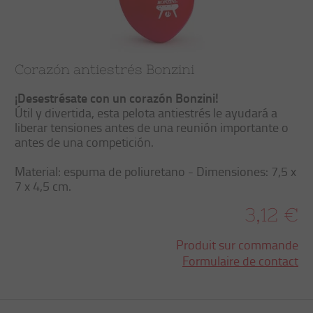
Corazón antiestrés Bonzini
¡Desestrésate con un corazón Bonzini!
Útil y divertida, esta pelota antiestrés le ayudará a
liberar tensiones antes de una reunión importante o
antes de una competición.
Material: espuma de poliuretano - Dimensiones: 7,5 x
7 x 4,5 cm.
3,12 €
Produit sur commande
Formulaire de contact