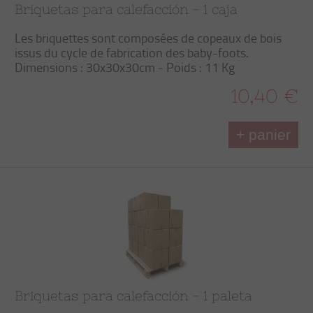
Briquetas para calefacción - 1 caja
Les briquettes sont composées de copeaux de bois
issus du cycle de fabrication des baby-foots.
Dimensions : 30x30x30cm - Poids : 11 Kg
10,40 €
+ panier
Briquetas para calefacción - 1 paleta