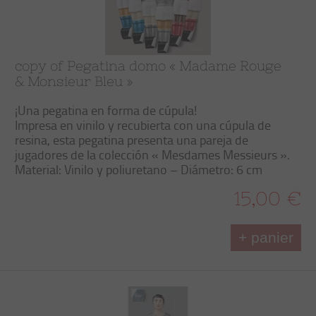
copy of Pegatina domo « Madame Rouge
& Monsieur Bleu »
¡Una pegatina en forma de cúpula!
Impresa en vinilo y recubierta con una cúpula de
resina, esta pegatina presenta una pareja de
jugadores de la colección « Mesdames Messieurs ».
Material: Vinilo y poliuretano – Diámetro: 6 cm
15,00 €
+ panier