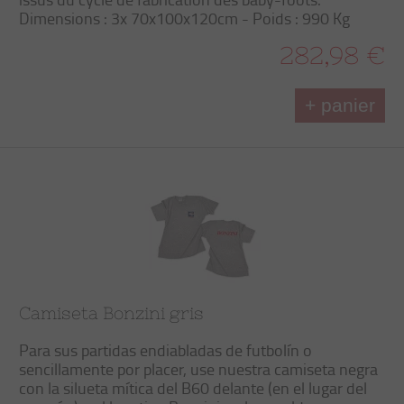
Dimensions : 3x 70x100x120cm - Poids : 990 Kg
282,98 €
+ panier
Camiseta Bonzini gris
Para sus partidas endiabladas de futbolín o
sencillamente por placer, use nuestra camiseta negra
con la silueta mítica del B60 delante (en el lugar del