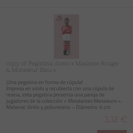
copy of Pegatina domo « Madame Rouge
& Monsieur Bleu »
¡Una pegatina en forma de cúpula!
Impresa en vinilo y recubierta con una cúpula de
resina, esta pegatina presenta una pareja de
jugadores de la colección « Mesdames Messieurs ».
Material: Vinilo y poliuretano – Diámetro: 6 cm
3,12 €