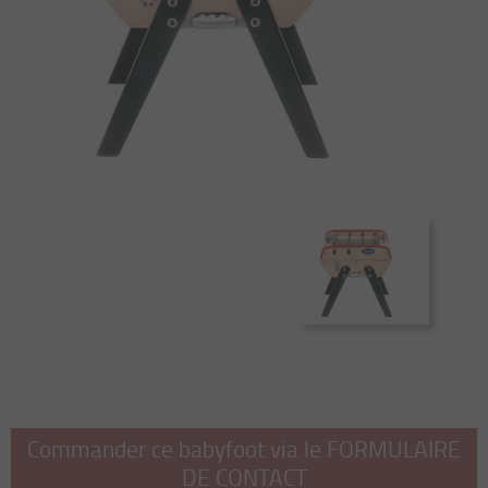
Commander ce babyfoot via le FORMULAIRE
DE CONTACT