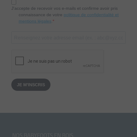
J'accepte de recevoir vos e-mails et confirme avoir pris
connaissance de votre
politique de confidentialité et
mentions légales
.
JE M'INSCRIS
NOS BABYFOOTS EN BOIS