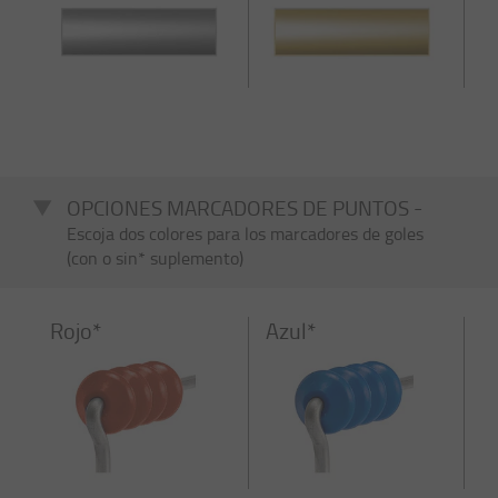
OPCIONES MARCADORES DE PUNTOS -
Escoja dos colores para los marcadores de goles
(con o sin* suplemento)
Rojo*
Azul*