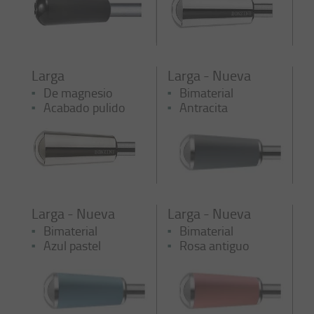
Larga
Larga - Nueva
De magnesio
Bimaterial
Acabado pulido
Antracita
Larga - Nueva
Larga - Nueva
Bimaterial
Bimaterial
Azul pastel
Rosa antiguo