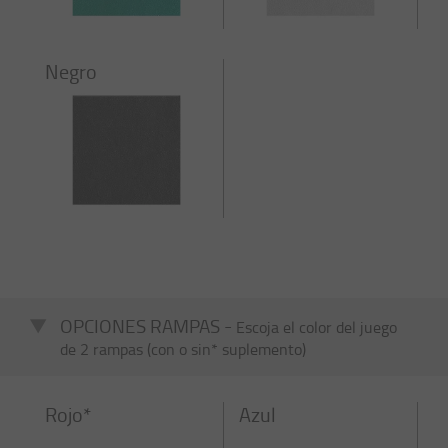
Negro
OPCIONES RAMPAS -
Escoja el color del juego
de 2 rampas (con o sin* suplemento)
Rojo*
Azul