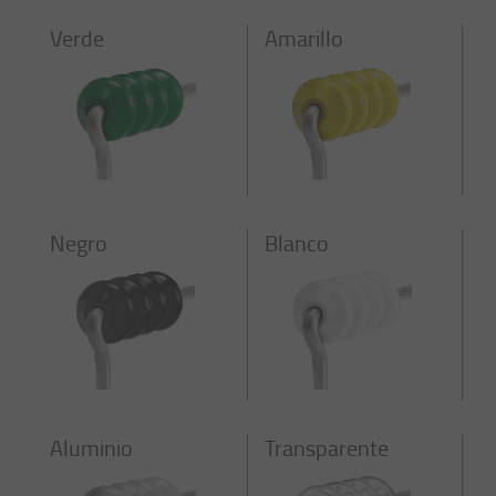
Verde
Amarillo
Negro
Blanco
Aluminio
Transparente