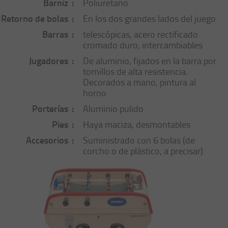
Barniz
Poliuretano
Retorno de bolas
En los dos grandes lados del juego
Barras
telescópicas, acero rectificado
cromado duro, intercambiables
Jugadores
De aluminio, fijados en la barra por
tornillos de alta resistencia.
Decorados a mano, pintura al
horno
Porterías
Aluminio pulido
Pies
Haya maciza, desmontables
Accesorios
Suministrado con 6 bolas (de
corcho o de plástico, a precisar)