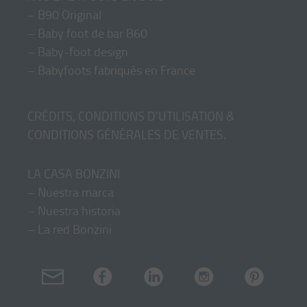
–
B90 Original
–
Baby foot de bar B60
–
Baby-foot design
–
Babyfoots fabriqués en France
CRÉDITS, CONDITIONS D'UTILISATION &
CONDITIONS GÉNÉRALES DE VENTES
.
LA CASA BONZINI
–
Nuestra marca
–
Nuestra historia
–
La red Bonzini