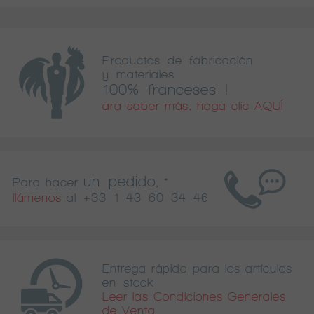
Productos de fabricación
y materiales
100% franceses !
ara saber más, haga clic AQUÍ
un pedido
Para hacer
, *
llámenos
al
+33 1 43 60 34 46
Entrega rápida para los artículos
en stock
Leer las Condiciones Generales
de Venta