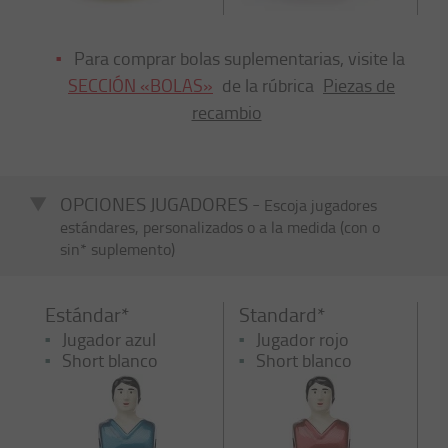
Para comprar bolas suplementarias, visite la
SECCIÓN «BOLAS»
de la rúbrica
Piezas de
recambio
OPCIONES JUGADORES -
Escoja jugadores
estándares, personalizados o a la medida (con o
sin* suplemento)
Estándar*
Standard*
Jugador azul
Jugador rojo
Short blanco
Short blanco