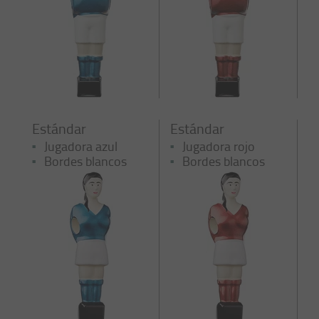
Estándar
Estándar
Jugadora azul
Jugadora rojo
Bordes blancos
Bordes blancos