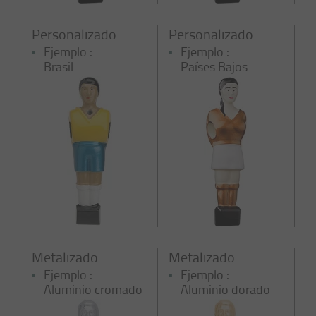
Personalizado
Personalizado
Ejemplo :
Ejemplo :
Brasil
Países Bajos
Metalizado
Metalizado
Ejemplo :
Ejemplo :
Aluminio cromado
Aluminio dorado