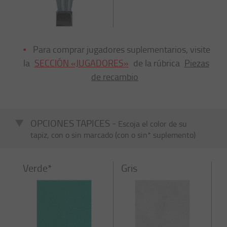
Para comprar jugadores suplementarios, visite
la
SECCIÓN «JUGADORES»
de la rúbrica
Piezas
de recambio
OPCIONES TAPICES -
Escoja el color de su
tapiz, con o sin marcado (con o sin* suplemento)
Verde*
Gris