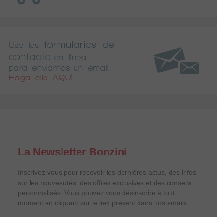
formularios de
Use los
contacto
en línea
para enviarnos un email.
Haga clic AQUÍ
La Newsletter Bonzini
Inscrivez-vous pour recevoir les dernières actus, des infos
sur les nouveautés, des offres exclusives et des conseils
personnalisés. Vous pouvez vous désinscrire à tout
moment en cliquant sur le lien présent dans nos emails.