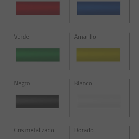
Verde
Amarillo
Negro
Blanco
Gris metalizado
Dorado