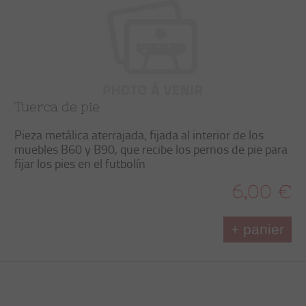
Tuerca de pie
Pieza metálica aterrajada, fijada al interior de los
muebles B60 y B90, que recibe los pernos de pie para
fijar los pies en el futbolín
6,00 €
+ panier