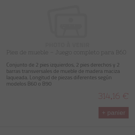
Pies de mueble – Juego completo para B60
Conjunto de 2 pies izquierdos, 2 pies derechos y 2
barras transversales de mueble de madera maciza
laqueada. Longitud de piezas diferentes según
modelos B60 o B90
314,16 €
+ panier