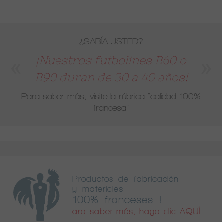
¿SABÍA USTED?
¡Nuestros futbolines B60 o
B90 duran de 30 a 40 años!
Para saber más, visite la rúbrica
"calidad 100%
francesa"
Productos de fabricación
y materiales
100% franceses !
ara saber más, haga clic AQUÍ