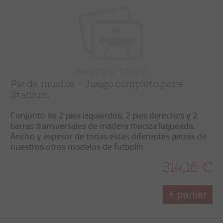
Pie de mueble - Juego completo para
Stadium
Conjunto de 2 pies izquierdos, 2 pies derechos y 2
barras transversales de madera maciza laqueada.
Ancho y espesor de todas estas diferentes piezas de
nuestros otros modelos de futbolín
314,16 €
+ panier