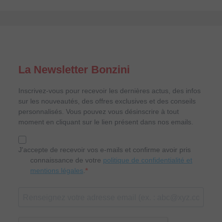
La Newsletter Bonzini
Inscrivez-vous pour recevoir les dernières actus, des infos
sur les nouveautés, des offres exclusives et des conseils
personnalisés. Vous pouvez vous désinscrire à tout
moment en cliquant sur le lien présent dans nos emails.
J'accepte de recevoir vos e-mails et confirme avoir pris
connaissance de votre
politique de confidentialité et
mentions légales
.