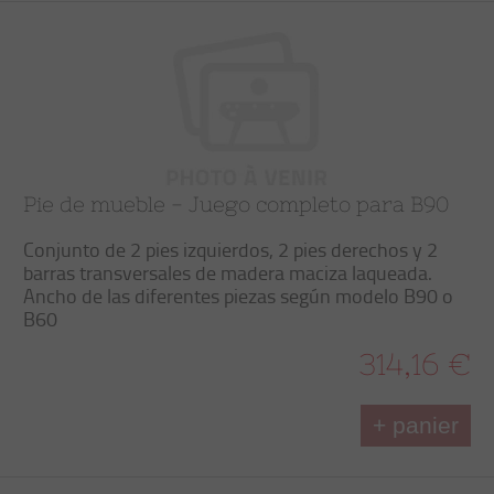
Pie de mueble - Juego completo para B90
Conjunto de 2 pies izquierdos, 2 pies derechos y 2
barras transversales de madera maciza laqueada.
Ancho de las diferentes piezas según modelo B90 o
B60
314,16 €
+ panier