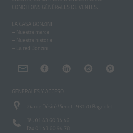
CONDITIONS GÉNÉRALES DE VENTES
.
LA CASA BONZINI
–
Nuestra marca
–
Nuestra historia
–
La red Bonzini
GENERALES Y ACCESO
24 rue Désiré Vienot- 93170 Bagnolet
Tél.
01 43 60 34 46
Fax 01 43 60 94 78