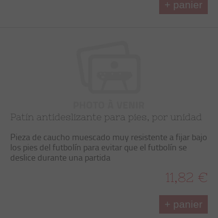
+ panier
Patín antideslizante para pies, por unidad
Pieza de caucho muescado muy resistente a fijar bajo
los pies del futbolín para evitar que el futbolín se
deslice durante una partida
11,82 €
+ panier