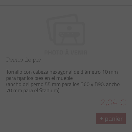
Perno de pie
Tornillo con cabeza hexagonal de diámetro 10 mm
para fijar los pies en el mueble
(ancho del perno 55 mm para los B60 y B90, ancho
70 mm para el Stadium)
2,04 €
+ panier