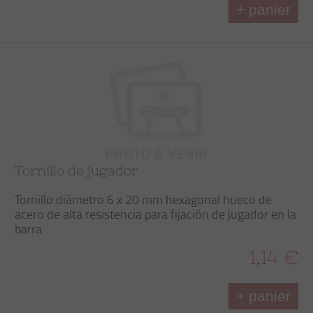
+ panier
Tornillo de jugador
Tornillo diámetro 6 x 20 mm hexagonal hueco de
acero de alta resistencia para fijación de jugador en la
barra
1,14 €
+ panier