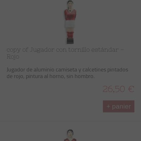
copy of Jugador con tornillo estándar –
Rojo
Jugador de aluminio camiseta y calcetines pintados
de rojo, pintura al horno, sin hombro.
26,50 €
+ panier