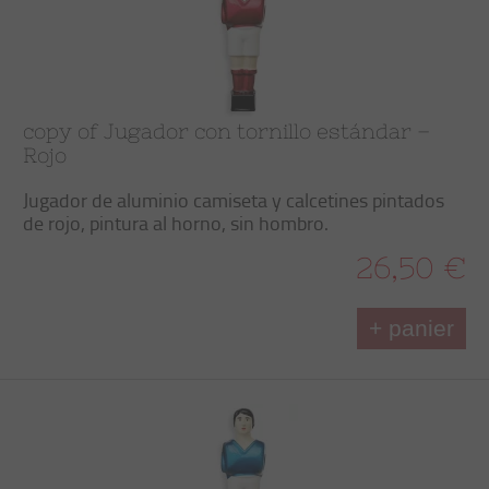
copy of Jugador con tornillo estándar –
Rojo
Jugador de aluminio camiseta y calcetines pintados
de rojo, pintura al horno, sin hombro.
26,50 €
+ panier