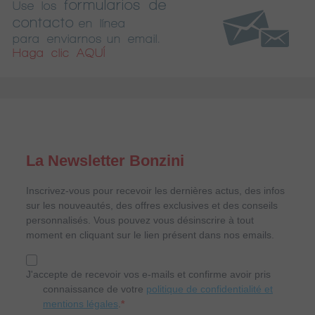
formularios de
Use los
contacto
en línea
para enviarnos un email.
Haga clic AQUÍ
La Newsletter Bonzini
Inscrivez-vous pour recevoir les dernières actus, des infos
sur les nouveautés, des offres exclusives et des conseils
personnalisés. Vous pouvez vous désinscrire à tout
moment en cliquant sur le lien présent dans nos emails.
J'accepte de recevoir vos e-mails et confirme avoir pris
connaissance de votre
politique de confidentialité et
mentions légales
.