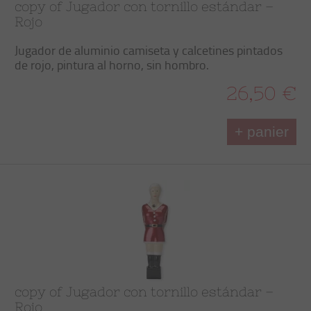
copy of Jugador con tornillo estándar –
Rojo
Jugador de aluminio camiseta y calcetines pintados
de rojo, pintura al horno, sin hombro.
26,50 €
+ panier
copy of Jugador con tornillo estándar –
Rojo