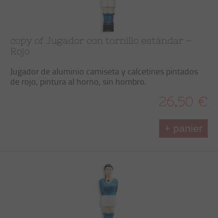
copy of Jugador con tornillo estándar –
Rojo
Jugador de aluminio camiseta y calcetines pintados
de rojo, pintura al horno, sin hombro.
26,50 €
+ panier