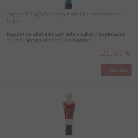
copy of Jugador con tornillo estándar –
Rojo
Jugador de aluminio camiseta y calcetines pintados
de rojo, pintura al horno, sin hombro.
26,50 €
+ panier