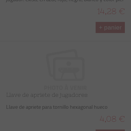
14,28 €
+ panier
Llave de apriete de jugadores
Llave de apriete para tornillo hexagonal hueco
4,08 €