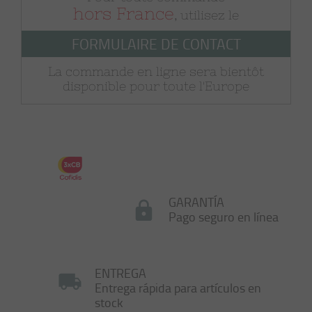
hors France
, utilisez le
FORMULAIRE DE CONTACT
La commande en ligne sera bientôt
disponible pour toute l'Europe
GARANTÍA
Pago seguro en línea
ENTREGA
Entrega rápida para artículos en
stock