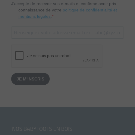
J'accepte de recevoir vos e-mails et confirme avoir pris
connaissance de votre
politique de confidentialité et
mentions légales
.
JE M'INSCRIS
NOS BABYFOOTS EN BOIS