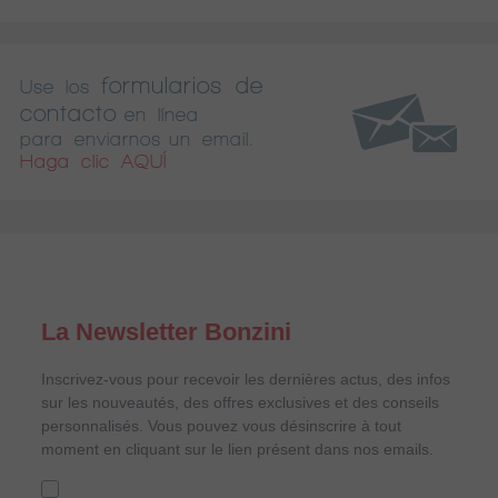
formularios de
Use los
contacto
en línea
para enviarnos un email.
Haga clic AQUÍ
La Newsletter Bonzini
Inscrivez-vous pour recevoir les dernières actus, des infos
sur les nouveautés, des offres exclusives et des conseils
personnalisés. Vous pouvez vous désinscrire à tout
moment en cliquant sur le lien présent dans nos emails.