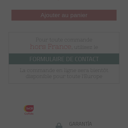
Ajouter au panier
Pour toute commande
hors France
, utilisez le
FORMULAIRE DE CONTACT
La commande en ligne sera bientôt
disponible pour toute l'Europe
GARANTÍA