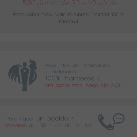
B90 duran de 30 a 40 años!
Para saber más, visite la rúbrica
"calidad 100%
francesa"
Productos de fabricación
y materiales
100% franceses !
ara saber más, haga clic AQUÍ
un pedido
Para hacer
, *
llámenos
al
+33 1 43 60 34 46