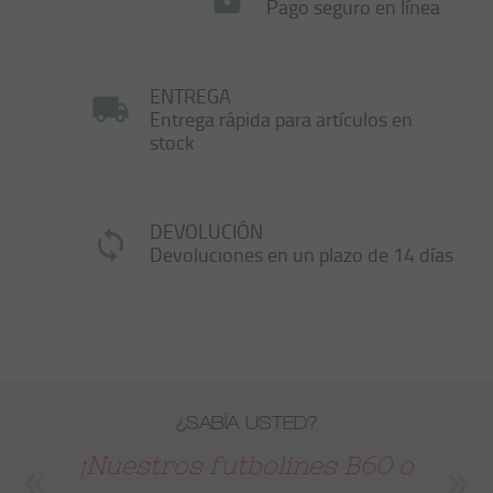
Pago seguro en línea
ENTREGA
Entrega rápida para artículos en
stock
DEVOLUCIÓN
Devoluciones en un plazo de 14 días
¿SABÍA USTED?
¡Nuestros futbolines B60 o