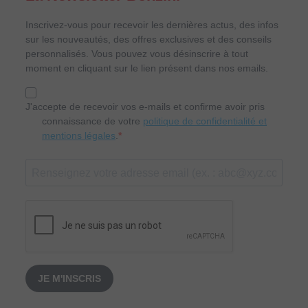
Inscrivez-vous pour recevoir les dernières actus, des infos
sur les nouveautés, des offres exclusives et des conseils
personnalisés. Vous pouvez vous désinscrire à tout
moment en cliquant sur le lien présent dans nos emails.
J'accepte de recevoir vos e-mails et confirme avoir pris
connaissance de votre
politique de confidentialité et
mentions légales
.
JE M'INSCRIS