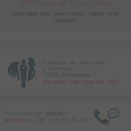
B90 duran de 30 a 40 años!
Para saber más, visite la rúbrica
"calidad 100%
francesa"
Productos de fabricación
y materiales
100% franceses !
ara saber más, haga clic AQUÍ
un pedido
Para hacer
, *
llámenos
al
+33 1 43 60 34 46