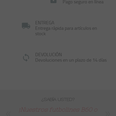
Pago seguro en línea
ENTREGA
Entrega rápida para artículos en
stock
DEVOLUCIÓN
Devoluciones en un plazo de 14 días
¿SABÍA USTED?
¡Nuestros futbolines B60 o