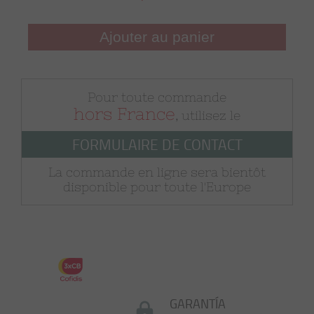
Ajouter au panier
Pour toute commande
hors France
, utilisez le
FORMULAIRE DE CONTACT
La commande en ligne sera bientôt
disponible pour toute l'Europe
GARANTÍA