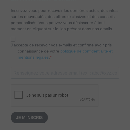
Inscrivez-vous pour recevoir les dernières actus, des infos
sur les nouveautés, des offres exclusives et des conseils
personnalisés. Vous pouvez vous désinscrire à tout
moment en cliquant sur le lien présent dans nos emails.
J'accepte de recevoir vos e-mails et confirme avoir pris
connaissance de votre
politique de confidentialité et
mentions légales
.
JE M'INSCRIS