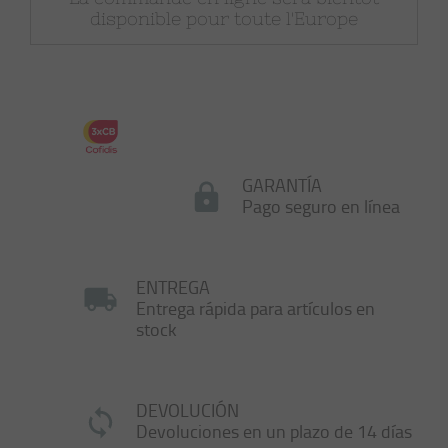
disponible pour toute l'Europe
GARANTÍA
Pago seguro en línea
ENTREGA
Entrega rápida para artículos en
stock
DEVOLUCIÓN
Devoluciones en un plazo de 14 días