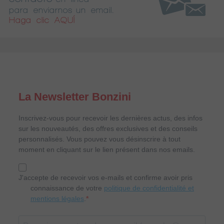
para enviarnos un email.
Haga clic AQUÍ
La Newsletter Bonzini
Inscrivez-vous pour recevoir les dernières actus, des infos
sur les nouveautés, des offres exclusives et des conseils
personnalisés. Vous pouvez vous désinscrire à tout
moment en cliquant sur le lien présent dans nos emails.
J'accepte de recevoir vos e-mails et confirme avoir pris
connaissance de votre
politique de confidentialité et
mentions légales
.