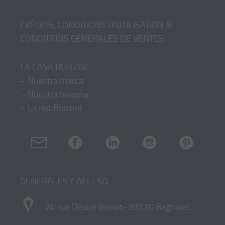
CRÉDITS, CONDITIONS D'UTILISATION &
CONDITIONS GÉNÉRALES DE VENTES
.
LA CASA BONZINI
–
Nuestra marca
–
Nuestra historia
–
La red Bonzini
GENERALES Y ACCESO
24 rue Désiré Vienot- 93170 Bagnolet