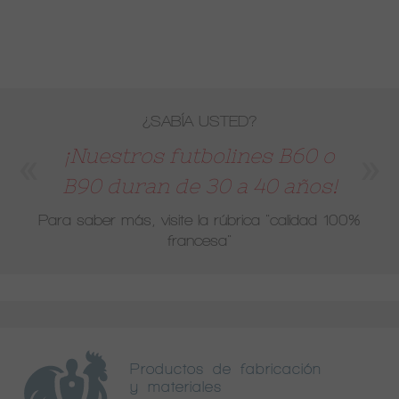
¿SABÍA USTED?
¡Nuestros futbolines B60 o
B90 duran de 30 a 40 años!
Para saber más, visite la rúbrica
"calidad 100%
francesa"
Productos de fabricación
y materiales