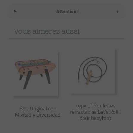
+
Attention !
Vous aimerez aussi
copy of Roulettes
B90 Original con
rétractables Let's Roll !
Mixitad y Diversidad
pour babyfoot