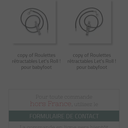
copy of Roulettes
copy of Roulettes
rétractables Let's Roll !
rétractables Let's Roll !
pour babyfoot
pour babyfoot
Pour toute commande
hors France
, utilisez le
FORMULAIRE DE CONTACT
La commande en ligne sera bientôt