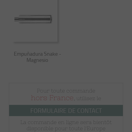
Empuñadura Snake -
Magnesio
Pour toute commande
hors France
, utilisez le
FORMULAIRE DE CONTACT
La commande en ligne sera bientôt
disponible pour toute l'Europe