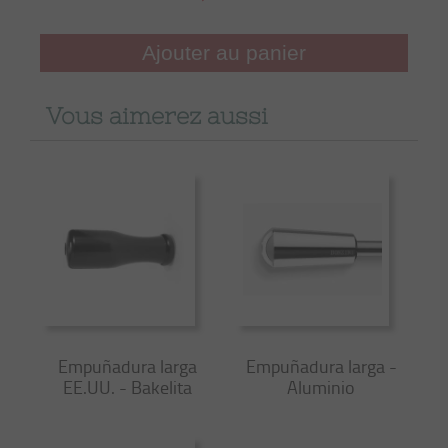
Ajouter au panier
Vous aimerez aussi
Empuñadura larga
Empuñadura larga -
EE.UU. - Bakelita
Aluminio