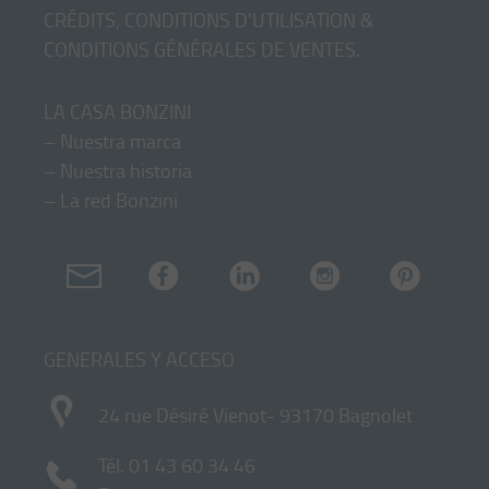
CRÉDITS, CONDITIONS D'UTILISATION &
CONDITIONS GÉNÉRALES DE VENTES
.
LA CASA BONZINI
–
Nuestra marca
–
Nuestra historia
–
La red Bonzini
GENERALES Y ACCESO
24 rue Désiré Vienot- 93170 Bagnolet
Tél.
01 43 60 34 46