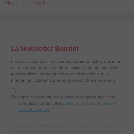
Haga clic AQUÍ
La Newsletter Bonzini
Inscrivez-vous pour recevoir les dernières actus, des infos
sur les nouveautés, des offres exclusives et des conseils
personnalisés. Vous pouvez vous désinscrire à tout
moment en cliquant sur le lien présent dans nos emails.
J'accepte de recevoir vos e-mails et confirme avoir pris
connaissance de votre
politique de confidentialité et
mentions légales
.