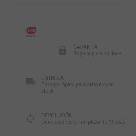
GARANTÍA
Pago seguro en línea
ENTREGA
Entrega rápida para artículos en
stock
DEVOLUCIÓN
Devoluciones en un plazo de 14 días