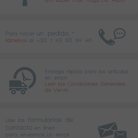
un pedido
Para hacer
, *
llámenos
al
+33 1 43 60 34 46
Entrega rápida para los artículos
en stock
Leer las Condiciones Generales
de Venta
formularios de
Use los
contacto
en línea
para enviarnos un email.