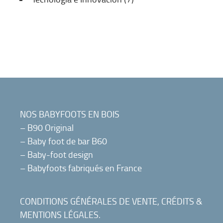
NOS BABYFOOTS EN BOIS
–
B90 Original
–
Baby foot de bar B60
–
Baby-foot design
–
Babyfoots fabriqués en France
CONDITIONS GÉNÉRALES DE VENTE
,
CRÉDITS &
MENTIONS LÉGALES
.