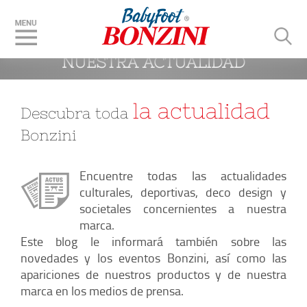
 BLOG Y ACTUALIDADES: 
NUESTRA ACTUALIDAD
la actualidad
Descubra toda
Bonzini
Encuentre todas las actualidades
culturales, deportivas, deco design y
societales concernientes a nuestra
marca.
Este blog le informará también sobre las
novedades y los eventos Bonzini, así como las
apariciones de nuestros productos y de nuestra
marca en los medios de prensa.