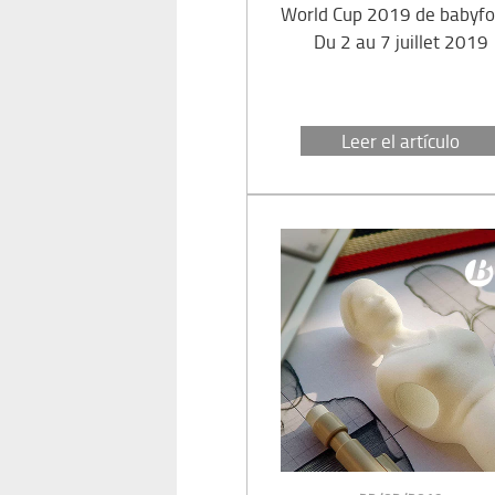
World Cup 2019 de babyfoo
Du 2 au 7 juillet 2019
Leer el artículo