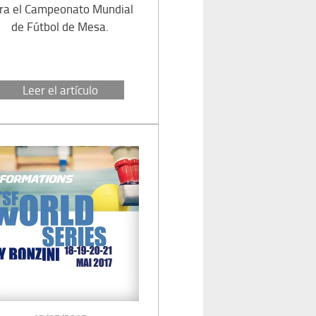
ra el Campeonato Mundial
de Fútbol de Mesa.
Leer el artículo