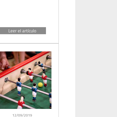
Leer el artículo
PUBLICADO
12/09/2019