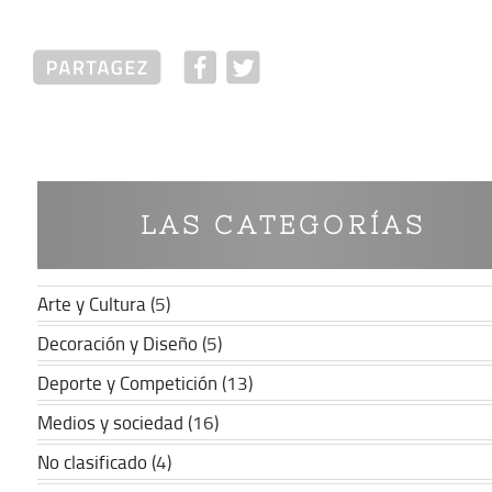
LAS CATEGORÍAS
Arte y Cultura
(5)
Decoración y Diseño
(5)
Deporte y Competición
(13)
Medios y sociedad
(16)
No clasificado
(4)