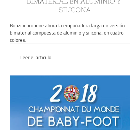
BIMATERIAL EN ALUMINIO Y 
SILICONA
Bonzini propone ahora la empuñadura larga en versión
bimaterial compuesta de aluminio y silicona, en cuatro
colores.
Leer el artículo