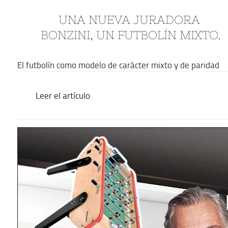
UNA NUEVA JURADORA 
BONZINI, UN FUTBOLÍN MIXTO.
El futbolín como modelo de carácter mixto y de paridad
Leer el artículo