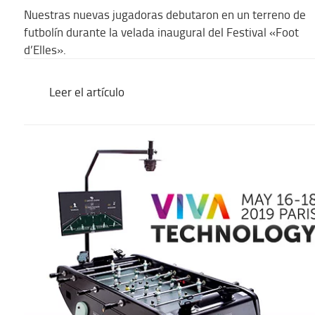
Nuestras nuevas jugadoras debutaron en un terreno de
futbolín durante la velada inaugural del Festival «Foot
d’Elles».
Leer el artículo