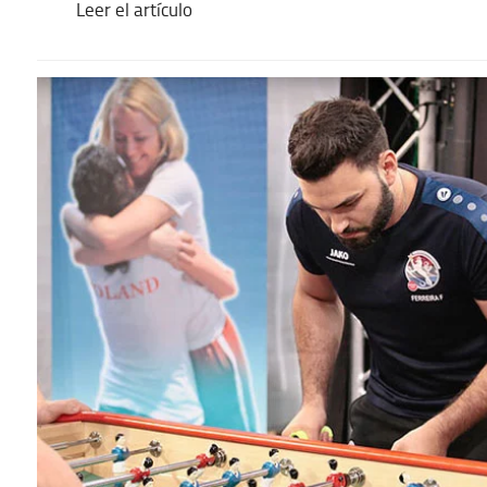
Leer el artículo