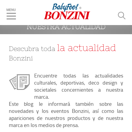
 BLOG Y ACTUALIDADES: 
NUESTRA ACTUALIDAD
la actualidad
Descubra toda
Bonzini
Encuentre todas las actualidades
culturales, deportivas, deco design y
societales concernientes a nuestra
marca.
Este blog le informará también sobre las
novedades y los eventos Bonzini, así como las
apariciones de nuestros productos y de nuestra
marca en los medios de prensa.