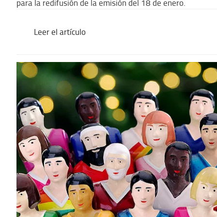
para la redifusión de la emisión del 18 de enero.
Leer el artículo