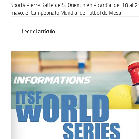
Sports Pierre Ratte de St Quentin en Picardía, del 18 al 2
mayo, el Campeonato Mundial de Fútbol de Mesa
Leer el artículo