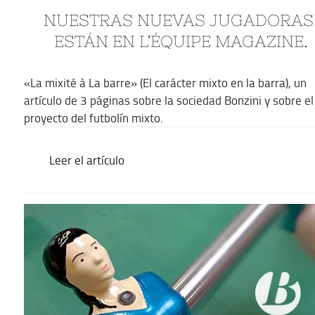
NUESTRAS NUEVAS JUGADORAS
ESTÁN EN L’ÉQUIPE MAGAZINE.
«La mixité à La barre» (El carácter mixto en la barra), un
artículo de 3 páginas sobre la sociedad Bonzini y sobre el
proyecto del futbolín mixto.
Leer el artículo