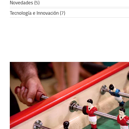
Novedades
(5)
Tecnología e Innovación
(7)