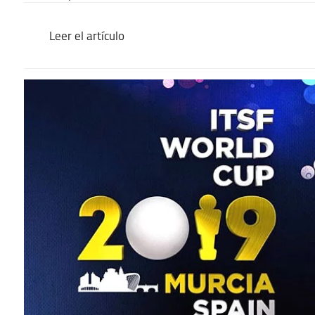
Leer el artículo