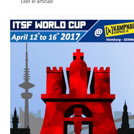
Leer el artículo