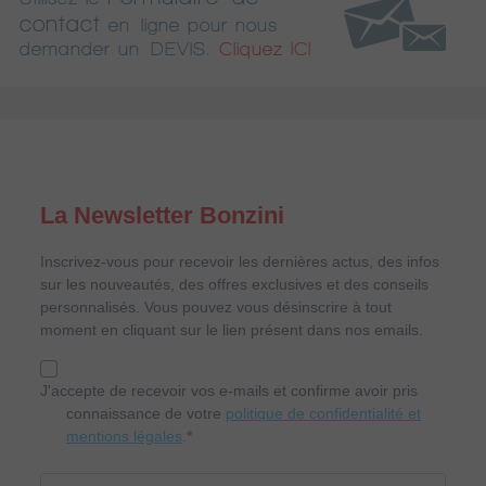
contact
en ligne pour nous
demander un DEVIS.
Cliquez ICI
La Newsletter Bonzini
Inscrivez-vous pour recevoir les dernières actus, des infos
sur les nouveautés, des offres exclusives et des conseils
personnalisés. Vous pouvez vous désinscrire à tout
moment en cliquant sur le lien présent dans nos emails.
J'accepte de recevoir vos e-mails et confirme avoir pris
connaissance de votre
politique de confidentialité et
mentions légales
.