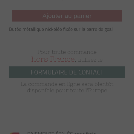
Ajouter au panier
Butée métallique nickelée fixée sur la barre de goal
Pour toute commande
hors France
, utilisez le
FORMULAIRE DE CONTACT
La commande en ligne sera bientôt
disponible pour toute l'Europe
— — — —