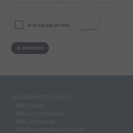
JE M'INSCRIS
NOS BABYFOOTS EN BOIS
–
B90 Original
–
Baby foot de bar B60
–
Baby-foot design
–
Babyfoots fabriqués en France