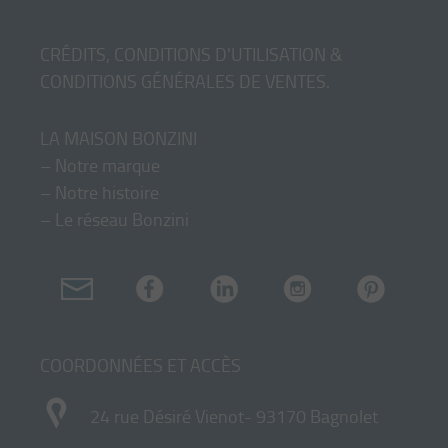
CRÉDITS, CONDITIONS D'UTILISATION &
CONDITIONS GÉNÉRALES DE VENTES
.
LA MAISON BONZINI
–
Notre marque
–
Notre histoire
–
Le réseau Bonzini
COORDONNÉES ET ACCÈS
24 rue Désiré Vienot- 93170 Bagnolet