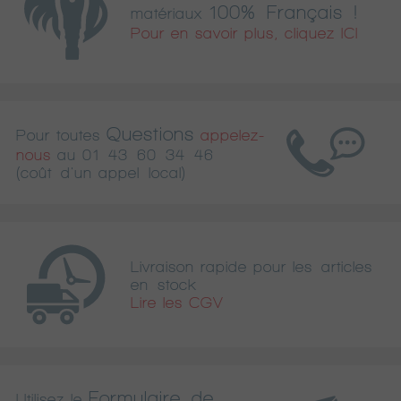
100% Français !
matériaux
Pour en savoir plus, cliquez ICI
Questions
Pour toutes
appelez-
nous
au
01 43 60 34 46
(coût d'un appel local)
Livraison rapide pour les articles
en stock
Lire les CGV
Formulaire de
Utilisez le