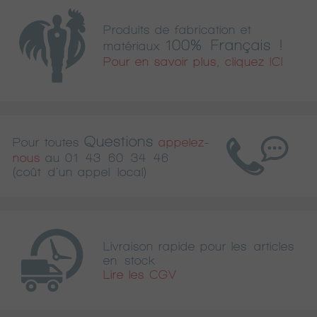
Produits de fabrication et
100% Français !
matériaux
Pour en savoir plus, cliquez ICI
Questions
Pour toutes
appelez-
nous
au
01 43 60 34 46
(coût d'un appel local)
Livraison rapide pour les articles
en stock
Lire les CGV