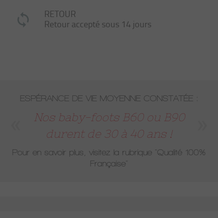
RETOUR
Retour accepté sous 14 jours
ESPÉRANCE DE VIE MOYENNE CONSTATÉE :
Nos baby-foots B60 ou B90
durent de 30 à 40 ans !
Pour en savoir plus, visitez la rubrique
"Qualité 100%
Française"