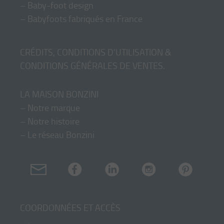
–
Baby-foot design
–
Babyfoots fabriqués en France
CRÉDITS, CONDITIONS D'UTILISATION &
CONDITIONS GÉNÉRALES DE VENTES
.
LA MAISON BONZINI
–
Notre marque
–
Notre histoire
–
Le réseau Bonzini
COORDONNÉES ET ACCÈS