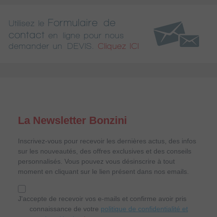
Formulaire de
Utilisez le
contact
en ligne pour nous
demander un DEVIS.
Cliquez ICI
La Newsletter Bonzini
Inscrivez-vous pour recevoir les dernières actus, des infos
sur les nouveautés, des offres exclusives et des conseils
personnalisés. Vous pouvez vous désinscrire à tout
moment en cliquant sur le lien présent dans nos emails.
J'accepte de recevoir vos e-mails et confirme avoir pris
connaissance de votre
politique de confidentialité et