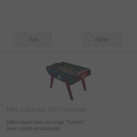
Trier
Filtrer
PSG x Bonzini B90 Premium
Hêtre laqué bleu et rouge "fumés"
Avec mixité et diversité