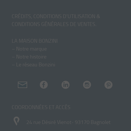
CRÉDITS, CONDITIONS D'UTILISATION &
CONDITIONS GÉNÉRALES DE VENTES
.
LA MAISON BONZINI
–
Notre marque
–
Notre histoire
–
Le réseau Bonzini
COORDONNÉES ET ACCÈS
24 rue Désiré Vienot- 93170 Bagnolet