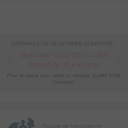
ESPÉRANCE DE VIE MOYENNE CONSTATÉE :
Nos baby-foots B60 ou B90
durent de 30 à 40 ans !
Pour en savoir plus, visitez la rubrique
"Qualité 100%
Française"
Produits de fabrication et