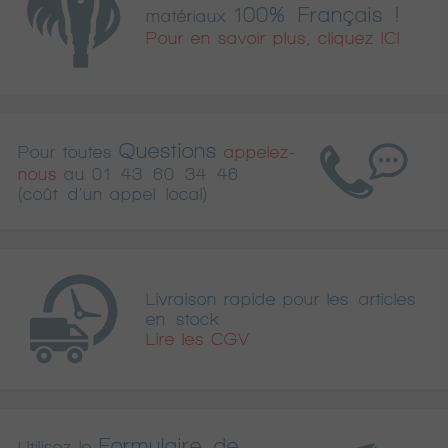
100% Français !
matériaux
Pour en savoir plus, cliquez ICI
Questions
Pour toutes
appelez-
nous
au
01 43 60 34 46
(coût d'un appel local)
Livraison rapide pour les articles
en stock
Lire les CGV
Formulaire de
Utilisez le