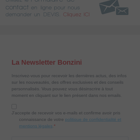
contact
en ligne pour nous
demander un DEVIS.
Cliquez ICI
La Newsletter Bonzini
Inscrivez-vous pour recevoir les dernières actus, des infos
sur les nouveautés, des offres exclusives et des conseils
personnalisés. Vous pouvez vous désinscrire à tout
moment en cliquant sur le lien présent dans nos emails.
J'accepte de recevoir vos e-mails et confirme avoir pris
connaissance de votre
politique de confidentialité et
mentions légales
.