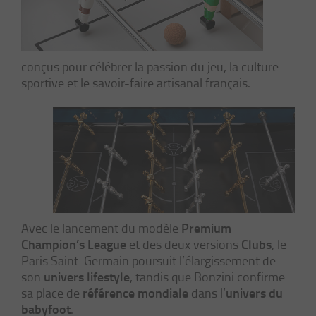
conçus pour célébrer la passion du jeu, la culture
sportive et le savoir-faire artisanal français.
Premium
Avec le lancement du modèle
Champion’s League
Clubs
et des deux versions
, le
Paris Saint-Germain poursuit l’élargissement de
univers lifestyle
son
, tandis que Bonzini confirme
référence mondiale
univers du
sa place de
dans l’
babyfoot
.