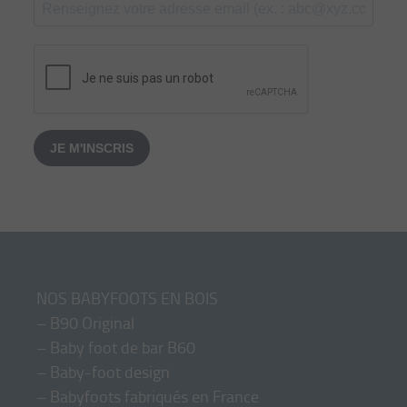
JE M'INSCRIS
NOS BABYFOOTS EN BOIS
–
B90 Original
–
Baby foot de bar B60
–
Baby-foot design
–
Babyfoots fabriqués en France