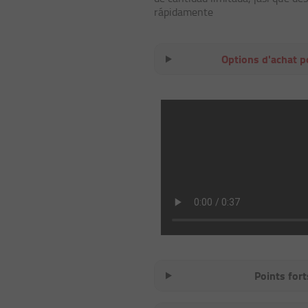
rápidamente
Options d'achat p
Points fort