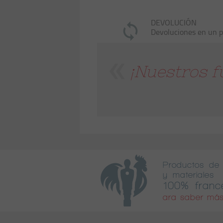
DEVOLUCIÓN
Devoluciones en un p
¡Nuestros f
Productos de 
y materiales
100% franc
ara saber más