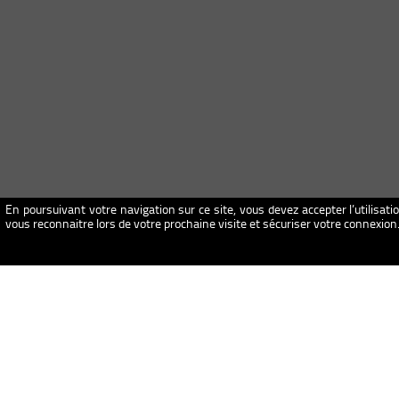
En poursuivant votre navigation sur ce site, vous devez accepter l’utilisati
vous reconnaitre lors de votre prochaine visite et sécuriser votre connexio