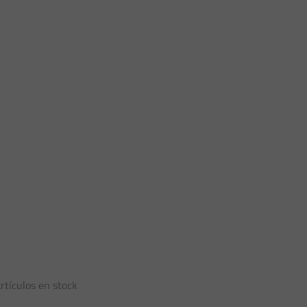
rtículos en stock