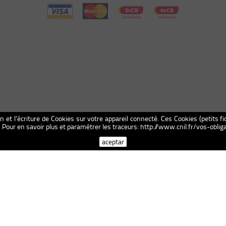
on et l'écriture de Cookies sur votre appareil connecté. Ces Cookies (petits fi
n. Pour en savoir plus et paramétrer les traceurs: http://www.cnil.fr/vos-obl
aceptar