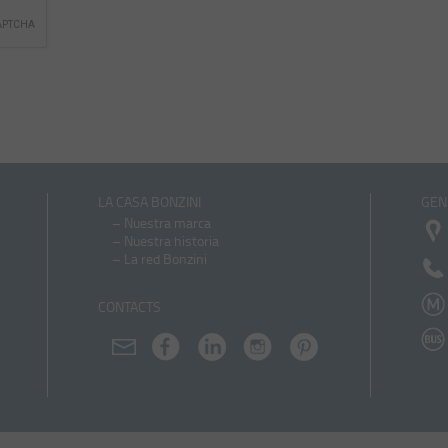
LA CASA BONZINI
GEN
–
Nuestra marca
–
Nuestra historia
–
La red Bonzini
CONTACTS