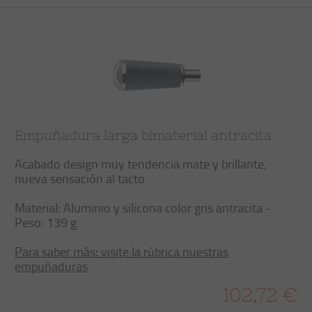
Empuñadura larga bimaterial antracita
Acabado design muy tendencia mate y brillante,
nueva sensación al tacto
Material: Aluminio y silicona color gris antracita -
Peso: 139 g
Para saber más: visite la rúbrica nuestras
empuñaduras
102,72 €