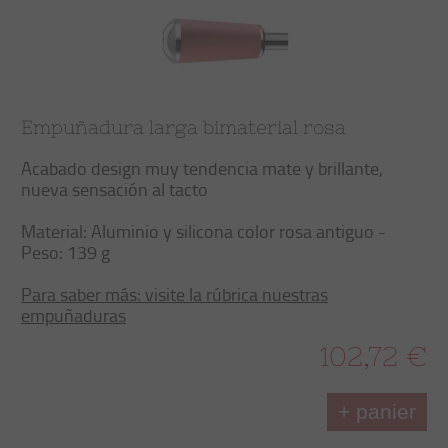
Empuñadura larga bimaterial rosa
Acabado design muy tendencia mate y brillante,
nueva sensación al tacto
Material: Aluminio y silicona color rosa antiguo -
Peso: 139 g
Para saber más: visite la rúbrica nuestras
empuñaduras
102,72 €
+ panier