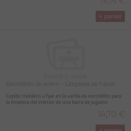
19,14 €
+ panier
Escobillón de acero – Limpieza de tubos
Cepillo metálico a fijar en la varilla de escobillón para
la limpieza del interior de una barra de jugador
14,70 €
+ panier