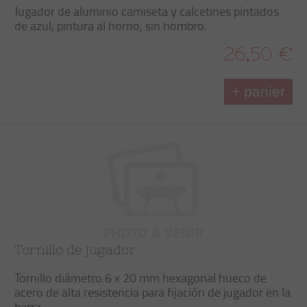
Jugador de aluminio camiseta y calcetines pintados
de azul, pintura al horno, sin hombro.
26,50 €
+ panier
Tornillo de jugador
Tornillo diámetro 6 x 20 mm hexagonal hueco de
acero de alta resistencia para fijación de jugador en la
barra