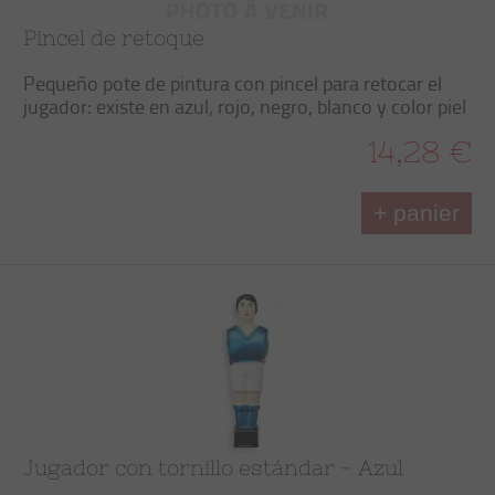
Pincel de retoque
Pequeño pote de pintura con pincel para retocar el
jugador: existe en azul, rojo, negro, blanco y color piel
14,28 €
+ panier
Jugador con tornillo estándar - Azul