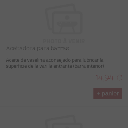
Aceitadora para barras
Aceite de vaselina aconsejado para lubricar la
superficie de la varilla entrante (barra interior)
14,94 €
+ panier