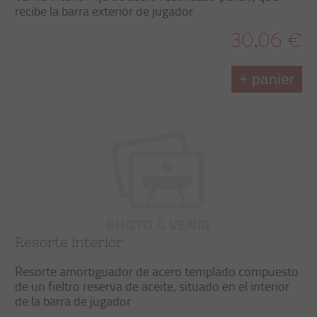
recibe la barra exterior de jugador
30,06 €
+ panier
Resorte interior
Resorte amortiguador de acero templado compuesto
de un fieltro reserva de aceite, situado en el interior
de la barra de jugador