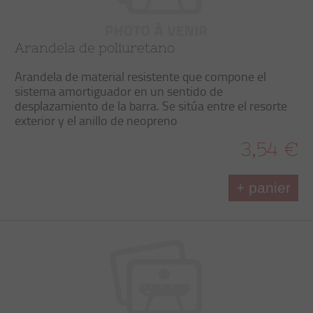
Arandela de poliuretano
Arandela de material resistente que compone el
sistema amortiguador en un sentido de
desplazamiento de la barra. Se sitúa entre el resorte
exterior y el anillo de neopreno
3,54 €
+ panier