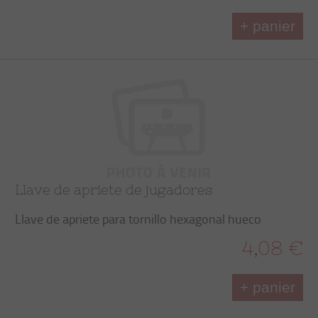
+ panier
Llave de apriete de jugadores
Llave de apriete para tornillo hexagonal hueco
4,08 €
+ panier