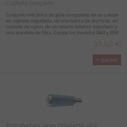
Cojinete completo
Conjunto mecánico de guía compuesto de un cuerpo
de cojinete niquelado, de una tuerca de aluminio, un
cojinete de nylon, de un resorte exterior niquelado y
una arandela de fibra. Equipa los modelos B60 y B90
33,42 €
+ panier
Empuñadura larga bimaterial azul