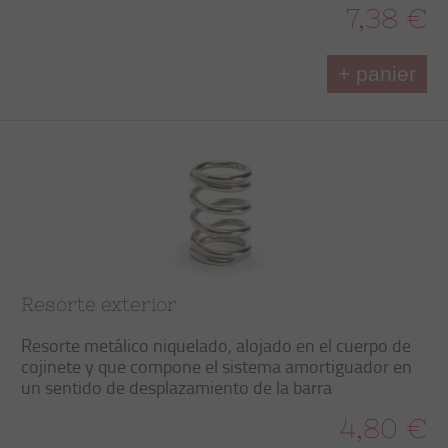
7,38 €
+ panier
Resorte exterior
Resorte metálico niquelado, alojado en el cuerpo de
cojinete y que compone el sistema amortiguador en
un sentido de desplazamiento de la barra
4,80 €