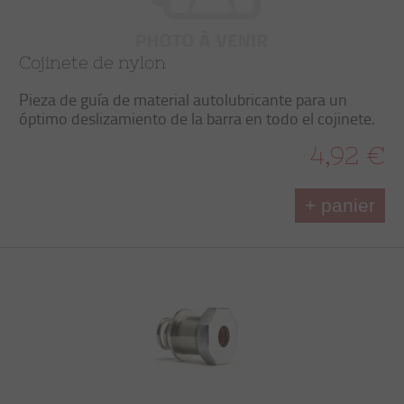
Cojinete de nylon
Pieza de guía de material autolubricante para un
óptimo deslizamiento de la barra en todo el cojinete.
4,92 €
+ panier