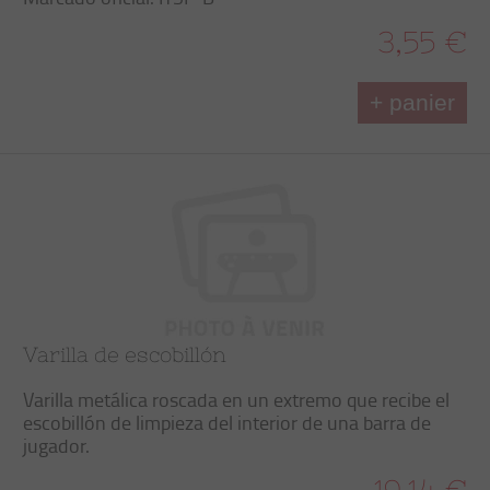
3,55 €
+ panier
Varilla de escobillón
Varilla metálica roscada en un extremo que recibe el
escobillón de limpieza del interior de una barra de
jugador.