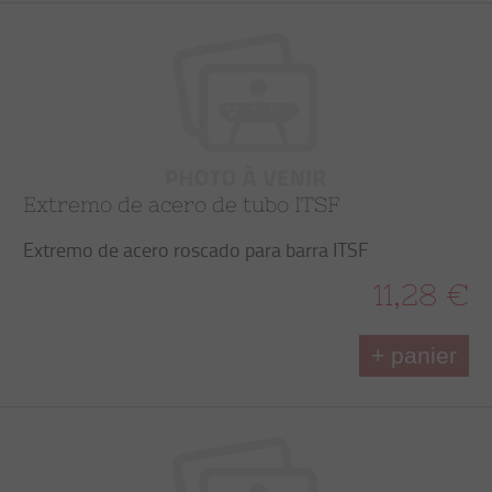
Extremo de acero de tubo ITSF
Extremo de acero roscado para barra ITSF
11,28 €
+ panier