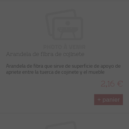
Arandela de fibra de cojinete
Arandela de fibra que sirve de superficie de apoyo de
apriete entre la tuerca de cojinete y el mueble
2,16 €
+ panier