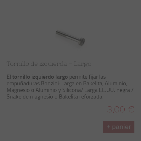
Tornillo de izquierda – Largo
tornillo izquierdo largo
El
permite fijar las
empuñaduras Bonzini: Larga en Bakelita, Aluminio,
Magnesio o Aluminio y Silicona/ Larga EE.UU. negra /
Snake de magnesio o Bakelita reforzada.
3,00 €
+ panier