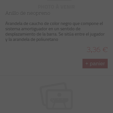
Anillo de neopreno
Arandela de caucho de color negro que compone el
sistema amortiguador en un sentido de
desplazamiento de la barra. Se sitúa entre el jugador
y la arandela de poliuretano
3,36 €
+ panier