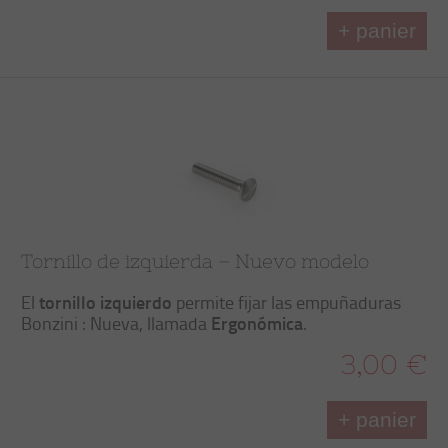
+ panier
Tornillo de izquierda – Nuevo modelo
tornillo izquierdo
El
permite fijar las empuñaduras
Ergonómica
Bonzini : Nueva, llamada
.
3,00 €
+ panier