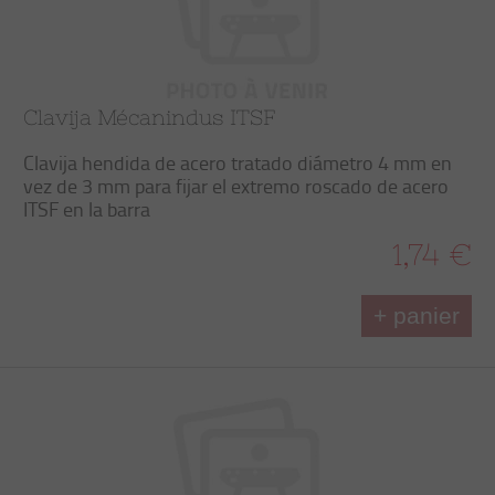
Clavija Mécanindus ITSF
Clavija hendida de acero tratado diámetro 4 mm en
vez de 3 mm para fijar el extremo roscado de acero
ITSF en la barra
1,74 €
+ panier