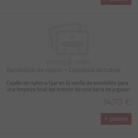
Escobillón de nylon – Limpieza de tubos
Cepillo de nylon a fijar en la varilla de escobillón para
una limpieza final del interior de una barra de jugador
14,70 €
+ panier