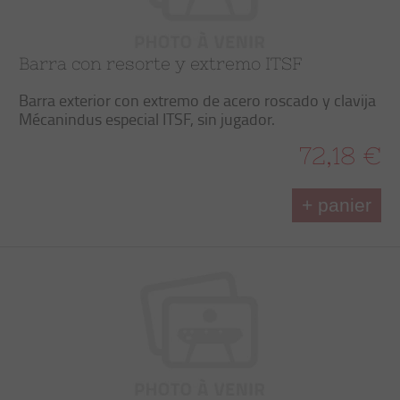
Barra con resorte y extremo ITSF
Barra exterior con extremo de acero roscado y clavija
Mécanindus especial ITSF, sin jugador.
72,18 €
+ panier