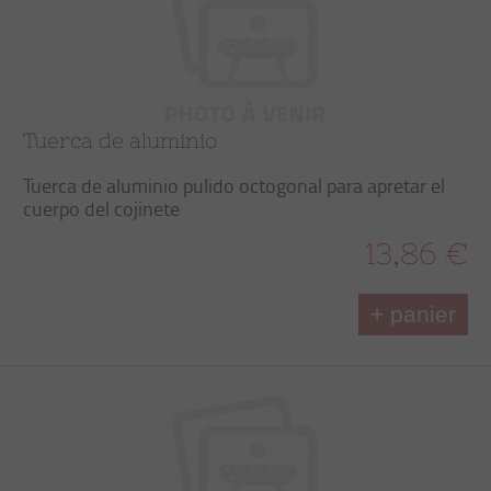
Tuerca de aluminio
Tuerca de aluminio pulido octogonal para apretar el
cuerpo del cojinete
13,86 €
+ panier