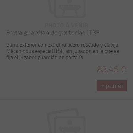
Barra guardián de porterías ITSF
Barra exterior con extremo acero roscado y clavija
Mécanindus especial ITSF, sin jugador, en la que se
fija el jugador guardián de portería
83,46 €
+ panier