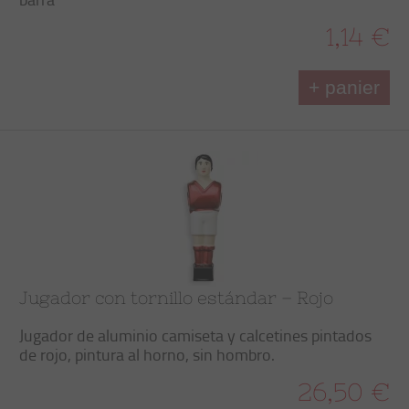
1,14 €
+ panier
Jugador con tornillo estándar – Rojo
Jugador de aluminio camiseta y calcetines pintados
de rojo, pintura al horno, sin hombro.
26,50 €