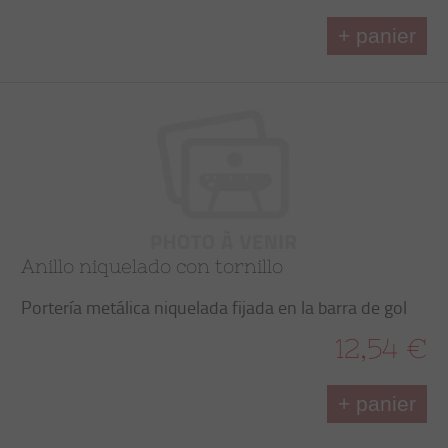
+ panier
Anillo niquelado con tornillo
Portería metálica niquelada fijada en la barra de gol
12,54 €
+ panier