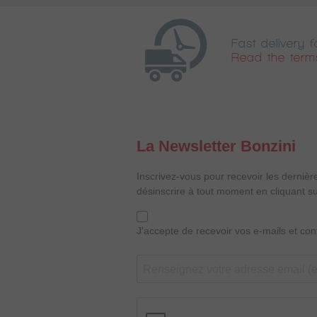
Fast delivery f
Read the term
La Newsletter Bonzini
Inscrivez-vous pour recevoir les dernièr
désinscrire à tout moment en cliquant su
J'accepte de recevoir vos e-mails et co