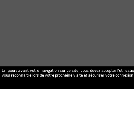
En poursuivant votre navigation sur ce site, vous devez accepter l’utilisati
vous reconnaitre lors de votre prochaine visite et sécuriser votre connexio